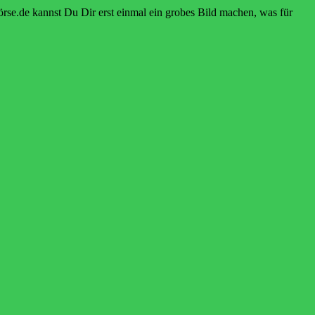
örse.de kannst Du Dir erst einmal ein grobes Bild machen, was für