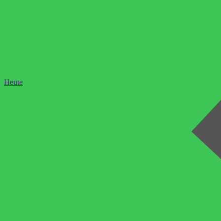
Heute