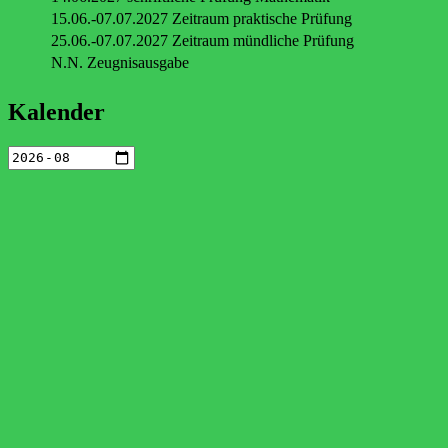
15.06.-07.07.2027 Zeitraum praktische Prüfung
25.06.-07.07.2027 Zeitraum mündliche Prüfung
N.N. Zeugnisausgabe
Kalender