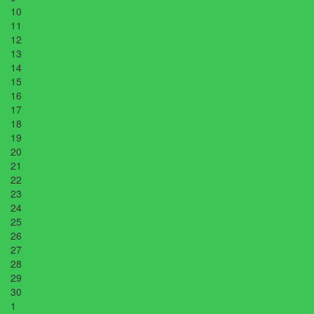
10
11
12
13
14
15
16
17
18
19
20
21
22
23
24
25
26
27
28
29
30
1