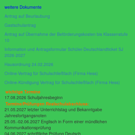
weitere Dokumente
Antrag auf Beurlaubung
Gastschulantrag
Antrag auf Übernahme der Beförderungskosten bis Klassenstufe
10
Information und Antragsformular Schüler-Deutschlandticket SJ
2026-2027
Hausordnung 24.02.2026
Online-Vertrag für Schulschließfach (Firma Hess)
Online-Kündigung Vertrag für Schulschließfach (Firma Hess)
wichtige Termine
17.08.2026 Schuljahresbeginn
Termine/Prüfungen Realschulabschluss:
21.05.2027 letzter Unterrichtstag und Bekanntgabe
Jahresfortgangsnoten
25.05.-02.06.2027 Englisch in Form einer mündlichen
Kommunikationsprüfung
04.06.2027 schriftliche Prüfung Deutsch