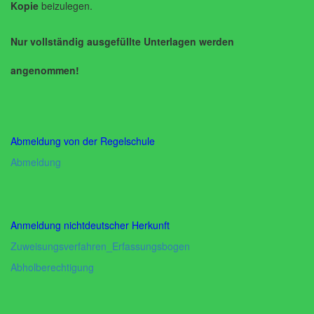
Kopie
beizulegen.
Nur vollständig ausgefüllte Unterlagen werden
angenommen!
Abmeldung von der Regelschule
Abmeldung
Anmeldung nichtdeutscher Herkunft
Zuweisungsverfahren_Erfassungsbogen
Abholberechtigung