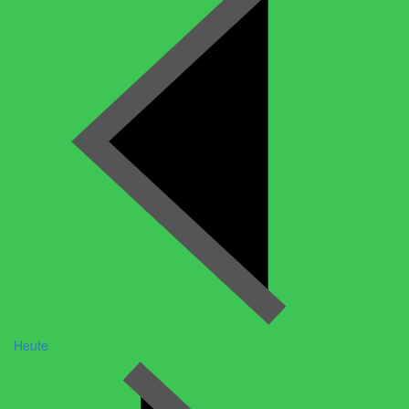
Heute