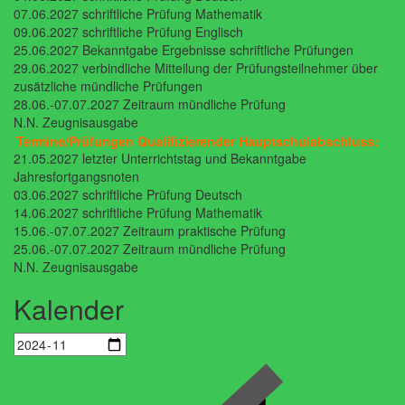
07.06.2027 schriftliche Prüfung Mathematik
09.06.2027 schriftliche Prüfung Englisch
25.06.2027 Bekanntgabe Ergebnisse schriftliche Prüfungen
29.06.2027 verbindliche Mitteilung der Prüfungsteilnehmer über
zusätzliche mündliche Prüfungen
28.06.-07.07.2027 Zeitraum mündliche Prüfung
N.N. Zeugnisausgabe
Termine/Prüfungen Qualifizierender Hauptschulabschluss:
21.05.2027 letzter Unterrichtstag und Bekanntgabe
Jahresfortgangsnoten
03.06.2027 schriftliche Prüfung Deutsch
14.06.2027 schriftliche Prüfung Mathematik
15.06.-07.07.2027 Zeitraum praktische Prüfung
25.06.-07.07.2027 Zeitraum mündliche Prüfung
N.N. Zeugnisausgabe
Kalender