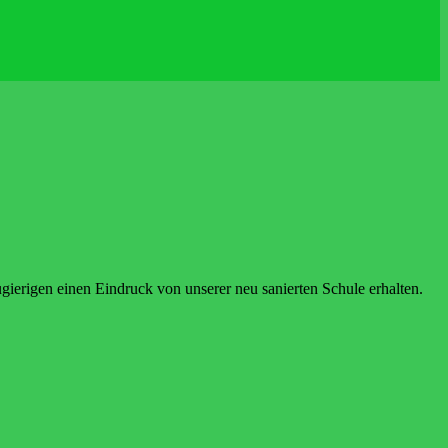
gierigen einen Eindruck von unserer neu sanierten Schule erhalten.