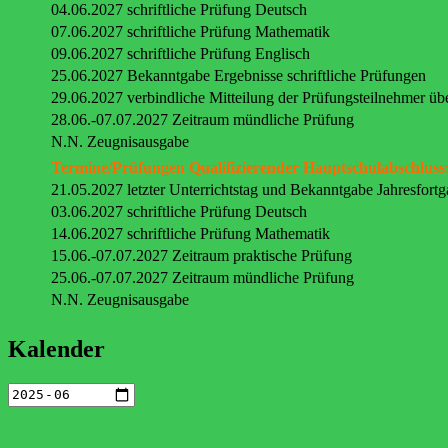
04.06.2027 schriftliche Prüfung Deutsch
07.06.2027 schriftliche Prüfung Mathematik
09.06.2027 schriftliche Prüfung Englisch
25.06.2027 Bekanntgabe Ergebnisse schriftliche Prüfungen
29.06.2027 verbindliche Mitteilung der Prüfungsteilnehmer üb
28.06.-07.07.2027 Zeitraum mündliche Prüfung
N.N. Zeugnisausgabe
Termine/Prüfungen Qualifizierender Hauptschulabschluss
21.05.2027 letzter Unterrichtstag und Bekanntgabe Jahresfort
03.06.2027 schriftliche Prüfung Deutsch
14.06.2027 schriftliche Prüfung Mathematik
15.06.-07.07.2027 Zeitraum praktische Prüfung
25.06.-07.07.2027 Zeitraum mündliche Prüfung
N.N. Zeugnisausgabe
Kalender