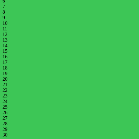
6
7
8
9
10
11
12
13
14
15
16
17
18
19
20
21
22
23
24
25
26
27
28
29
30