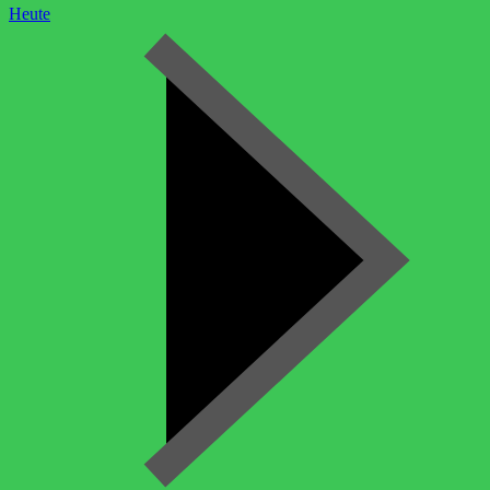
Heute