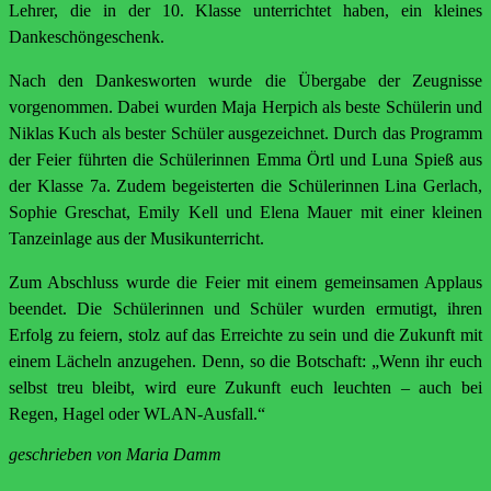
Lehrer, die in der 10. Klasse unterrichtet haben, ein kleines
Dankeschöngeschenk.
Nach den Dankesworten wurde die Übergabe der Zeugnisse
vorgenommen. Dabei wurden Maja Herpich als beste Schülerin und
Niklas Kuch als bester Schüler ausgezeichnet. Durch das Programm
der Feier führten die Schülerinnen Emma Örtl und Luna Spieß aus
der Klasse 7a. Zudem begeisterten die Schülerinnen Lina Gerlach,
Sophie Greschat, Emily Kell und Elena Mauer mit einer kleinen
Tanzeinlage aus der Musikunterricht.
Zum Abschluss wurde die Feier mit einem gemeinsamen Applaus
beendet. Die Schülerinnen und Schüler wurden ermutigt, ihren
Erfolg zu feiern, stolz auf das Erreichte zu sein und die Zukunft mit
einem Lächeln anzugehen. Denn, so die Botschaft: „Wenn ihr euch
selbst treu bleibt, wird eure Zukunft euch leuchten – auch bei
Regen, Hagel oder WLAN-Ausfall.“
geschrieben von Maria Damm