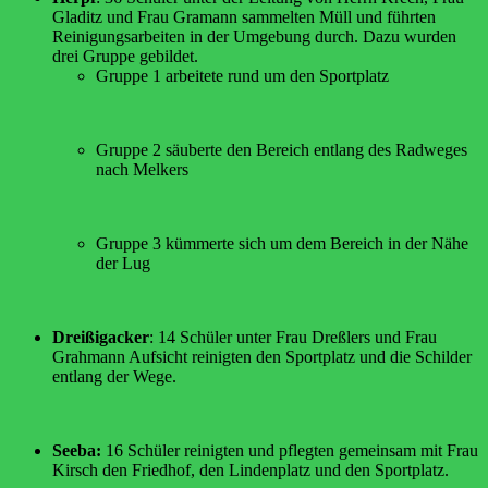
Gladitz und Frau Gramann sammelten Müll und führten
Reinigungsarbeiten in der Umgebung durch. Dazu wurden
drei Gruppe gebildet.
Gruppe 1 arbeitete rund um den Sportplatz
Gruppe 2 säuberte den Bereich entlang des Radweges
nach Melkers
Gruppe 3 kümmerte sich um dem Bereich in der Nähe
der Lug
Dreißigacker
: 14 Schüler unter Frau Dreßlers und Frau
Grahmann Aufsicht reinigten den Sportplatz und die Schilder
entlang der Wege.
Seeba:
16 Schüler reinigten und pflegten gemeinsam mit Frau
Kirsch den Friedhof, den Lindenplatz und den Sportplatz.