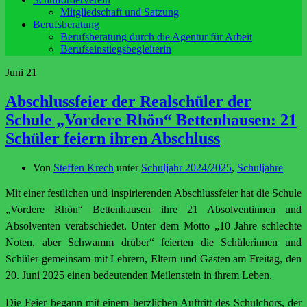
Mitgliedschaft und Satzung
Berufsberatung
Berufsberatung durch die Agentur für Arbeit
Berufseinstiegsbegleiterin
Juni
21
Abschlussfeier der Realschüler der
Schule „Vordere Rhön“ Bettenhausen: 21
Schüler feiern ihren Abschluss
Von
Steffen Krech
unter
Schuljahr 2024/2025
,
Schuljahre
Mit einer festlichen und inspirierenden Abschlussfeier hat die Schule
„Vordere Rhön“ Bettenhausen ihre 21 Absolventinnen und
Absolventen verabschiedet. Unter dem Motto „10 Jahre schlechte
Noten, aber Schwamm drüber“ feierten die Schülerinnen und
Schüler gemeinsam mit Lehrern, Eltern und Gästen am Freitag, den
20. Juni 2025 einen bedeutenden Meilenstein in ihrem Leben.
Die Feier begann mit einem herzlichen Auftritt des Schulchors, der