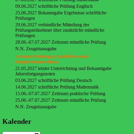
09.06.2027 schriftliche Prüfung Englisch
25.06.2027 Bekanntgabe Ergebnisse schriftliche
Prüfungen
29.06.2027 verbindliche Mitteilung der
Prüfungsteilnehmer über zusätzliche mündliche
Prüfungen
28.06.-07.07.2027 Zeitraum mündliche Prüfung
N.N. Zeugnisausgabe
Termine/Prüfungen Qualifizierender
Hauptschulabschluss:
21.05.2027 letzter Unterrichtstag und Bekanntgabe
Jahresfortgangsnoten
03.06.2027 schriftliche Prüfung Deutsch
14.06.2027 schriftliche Prüfung Mathematik
15.06.-07.07.2027 Zeitraum praktische Prüfung
25.06.-07.07.2027 Zeitraum mündliche Prüfung
N.N. Zeugnisausgabe
Kalender