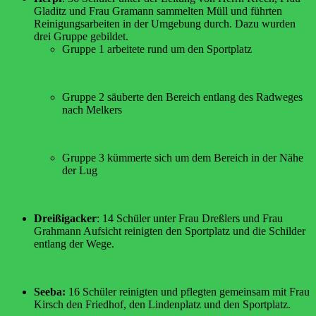
Gladitz und Frau Gramann sammelten Müll und führten
Reinigungsarbeiten in der Umgebung durch. Dazu wurden
drei Gruppe gebildet.
Gruppe 1 arbeitete rund um den Sportplatz
Gruppe 2 säuberte den Bereich entlang des Radweges
nach Melkers
Gruppe 3 kümmerte sich um dem Bereich in der Nähe
der Lug
Dreißigacker
: 14 Schüler unter Frau Dreßlers und Frau
Grahmann Aufsicht reinigten den Sportplatz und die Schilder
entlang der Wege.
Seeba:
16 Schüler reinigten und pflegten gemeinsam mit Frau
Kirsch den Friedhof, den Lindenplatz und den Sportplatz.