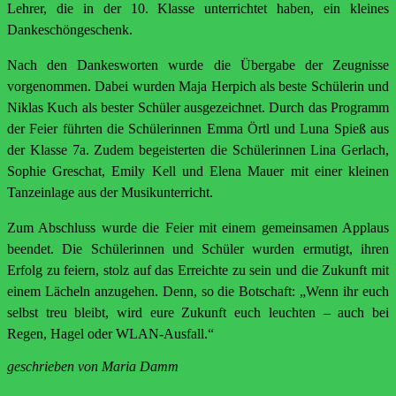
Lehrer, die in der 10. Klasse unterrichtet haben, ein kleines
Dankeschöngeschenk.
Nach den Dankesworten wurde die Übergabe der Zeugnisse
vorgenommen. Dabei wurden Maja Herpich als beste Schülerin und
Niklas Kuch als bester Schüler ausgezeichnet. Durch das Programm
der Feier führten die Schülerinnen Emma Örtl und Luna Spieß aus
der Klasse 7a. Zudem begeisterten die Schülerinnen Lina Gerlach,
Sophie Greschat, Emily Kell und Elena Mauer mit einer kleinen
Tanzeinlage aus der Musikunterricht.
Zum Abschluss wurde die Feier mit einem gemeinsamen Applaus
beendet. Die Schülerinnen und Schüler wurden ermutigt, ihren
Erfolg zu feiern, stolz auf das Erreichte zu sein und die Zukunft mit
einem Lächeln anzugehen. Denn, so die Botschaft: „Wenn ihr euch
selbst treu bleibt, wird eure Zukunft euch leuchten – auch bei
Regen, Hagel oder WLAN-Ausfall.“
geschrieben von Maria Damm