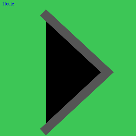
Heute