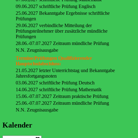
09.06.2027 schriftliche Prüfung Englisch
25.06.2027 Bekanntgabe Ergebnisse schriftliche
Prüfungen
29.06.2027 verbindliche Mitteilung der
Prüfungsteilnehmer über zusätzliche mündliche
Prüfungen
28.06.-07.07.2027 Zeitraum mündliche Prüfung
N.N. Zeugnisausgabe
Termine/Prüfungen Qualifizierender
Hauptschulabschluss:
21.05.2027 letzter Unterrichtstag und Bekanntgabe
Jahresfortgangsnoten
03.06.2027 schriftliche Prüfung Deutsch
14.06.2027 schriftliche Prüfung Mathematik
15.06.-07.07.2027 Zeitraum praktische Prüfung
25.06.-07.07.2027 Zeitraum mündliche Prüfung
N.N. Zeugnisausgabe
Kalender