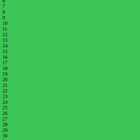
6
7
8
9
10
11
12
13
14
15
16
17
18
19
20
21
22
23
24
25
26
27
28
29
30