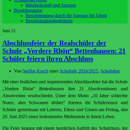
Mitgliedschaft und Satzung
Berufsberatung
Berufsberatung durch die Agentur für Arbeit
Berufseinstiegsbegleiterin
Juni
21
Abschlussfeier der Realschüler der
Schule „Vordere Rhön“ Bettenhausen: 21
Schüler feiern ihren Abschluss
Von
Steffen Krech
unter
Schuljahr 2024/2025
,
Schuljahre
Mit einer festlichen und inspirierenden Abschlussfeier hat die Schule
„Vordere Rhön“ Bettenhausen ihre 21 Absolventinnen und
Absolventen verabschiedet. Unter dem Motto „10 Jahre schlechte
Noten, aber Schwamm drüber“ feierten die Schülerinnen und
Schüler gemeinsam mit Lehrern, Eltern und Gästen am Freitag, den
20. Juni 2025 einen bedeutenden Meilenstein in ihrem Leben.
Die Feier begann mit einem herzlichen Auftritt des Schulchors, der