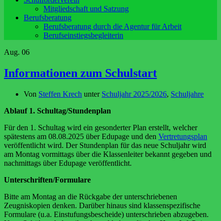
Mitgliedschaft und Satzung
Berufsberatung
Berufsberatung durch die Agentur für Arbeit
Berufseinstiegsbegleiterin
Aug.
06
Informationen zum Schulstart
Von
Steffen Krech
unter
Schuljahr 2025/2026
,
Schuljahre
Ablauf 1. Schultag/Stundenplan
Für den 1. Schultag wird ein gesonderter Plan erstellt, welcher
spätestens am 08.08.2025 über Edupage und den
Vertretungsplan
veröffentlicht wird. Der Stundenplan für das neue Schuljahr wird
am Montag vormittags über die Klassenleiter bekannt gegeben und
nachmittags über Edupage veröffentlicht.
Unterschriften/Formulare
Bitte am Montag an die Rückgabe der unterschriebenen
Zeugniskopien denken. Darüber hinaus sind klassenspezifische
Formulare (u.a. Einstufungsbescheide) unterschrieben abzugeben.