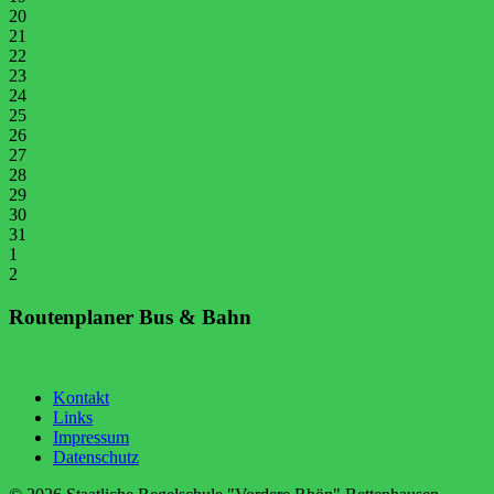
20
21
22
23
24
25
26
27
28
29
30
31
1
2
Routenplaner Bus & Bahn
Kontakt
Links
Impressum
Datenschutz