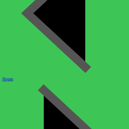
Heute