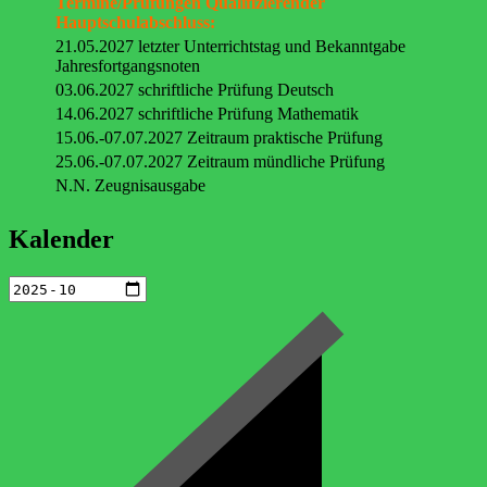
Termine/Prüfungen Qualifizierender
Hauptschulabschluss:
21.05.2027 letzter Unterrichtstag und Bekanntgabe
Jahresfortgangsnoten
03.06.2027 schriftliche Prüfung Deutsch
14.06.2027 schriftliche Prüfung Mathematik
15.06.-07.07.2027 Zeitraum praktische Prüfung
25.06.-07.07.2027 Zeitraum mündliche Prüfung
N.N. Zeugnisausgabe
Kalender