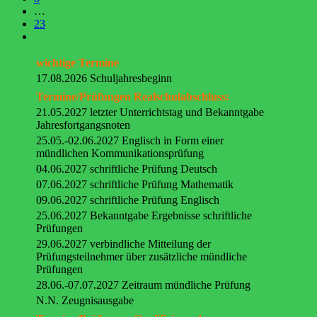
…
23
wichtige Termine
17.08.2026 Schuljahresbeginn
Termine/Prüfungen Realschulabschluss:
21.05.2027 letzter Unterrichtstag und Bekanntgabe
Jahresfortgangsnoten
25.05.-02.06.2027 Englisch in Form einer
mündlichen Kommunikationsprüfung
04.06.2027 schriftliche Prüfung Deutsch
07.06.2027 schriftliche Prüfung Mathematik
09.06.2027 schriftliche Prüfung Englisch
25.06.2027 Bekanntgabe Ergebnisse schriftliche
Prüfungen
29.06.2027 verbindliche Mitteilung der
Prüfungsteilnehmer über zusätzliche mündliche
Prüfungen
28.06.-07.07.2027 Zeitraum mündliche Prüfung
N.N. Zeugnisausgabe