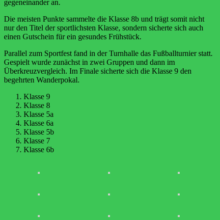
gegeneinander an.
Die meisten Punkte sammelte die Klasse 8b und trägt somit nicht
nur den Titel der sportlichsten Klasse, sondern sicherte sich auch
einen Gutschein für ein gesundes Frühstück.
Parallel zum Sportfest fand in der Turnhalle das Fußballturnier statt.
Gespielt wurde zunächst in zwei Gruppen und dann im
Überkreuzvergleich. Im Finale sicherte sich die Klasse 9 den
begehrten Wanderpokal.
Klasse 9
Klasse 8
Klasse 5a
Klasse 6a
Klasse 5b
Klasse 7
Klasse 6b