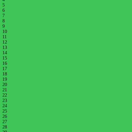
5
6
7
8
9
10
11
12
13
14
15
16
17
18
19
20
21
22
23
24
25
26
27
28