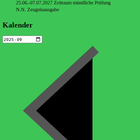
25.06.-07.07.2027 Zeitraum mündliche Prüfung
N.N. Zeugnisausgabe
Kalender