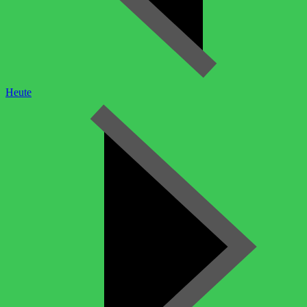
Heute