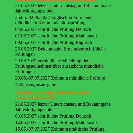
21.05.2027 letzter Unterrichtstag und Bekanntgabe
Jahresfortgangsnoten
25.05.-02.06.2027 Englisch in Form einer
mündlichen Kommunikationsprüfung
04.06.2027 schriftliche Prüfung Deutsch
07.06.2027 schriftliche Prüfung Mathematik
09.06.2027 schriftliche Prüfung Englisch
25.06.2027 Bekanntgabe Ergebnisse schriftliche
Prüfungen
29.06.2027 verbindliche Mitteilung der
Prüfungsteilnehmer über zusätzliche mündliche
Prüfungen
28.06.-07.07.2027 Zeitraum mündliche Prüfung
N.N. Zeugnisausgabe
Termine/Prüfungen Qualifizierender
Hauptschulabschluss:
21.05.2027 letzter Unterrichtstag und Bekanntgabe
Jahresfortgangsnoten
03.06.2027 schriftliche Prüfung Deutsch
14.06.2027 schriftliche Prüfung Mathematik
15.06.-07.07.2027 Zeitraum praktische Prüfung