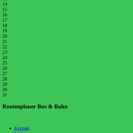
14
15
16
17
18
19
20
21
22
23
24
25
26
27
28
29
30
31
Routenplaner Bus & Bahn
Kontakt