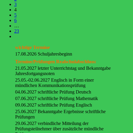
3
4
5
6
…
23
wichtige Termine
17.08.2026 Schuljahresbeginn
Termine/Prüfungen Realschulabschluss:
21.05.2027 letzter Unterrichtstag und Bekanntgabe
Jahresfortgangsnoten
25.05.-02.06.2027 Englisch in Form einer
mündlichen Kommunikationsprüfung
04.06.2027 schriftliche Prüfung Deutsch
07.06.2027 schriftliche Prüfung Mathematik
09.06.2027 schriftliche Prüfung Englisch
25.06.2027 Bekanntgabe Ergebnisse schriftliche
Prüfungen
29.06.2027 verbindliche Mitteilung der
Prüfungsteilnehmer über zusätzliche mündliche