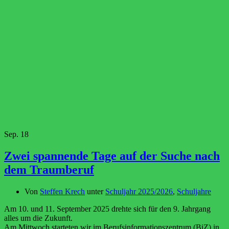
Sep.
18
Zwei spannende Tage auf der Suche nach
dem Traumberuf
Von
Steffen Krech
unter
Schuljahr 2025/2026
,
Schuljahre
Am 10. und 11. September 2025 drehte sich für den 9. Jahrgang
alles um die Zukunft.
Am Mittwoch starteten wir im Berufsinformationszentrum (BiZ) in