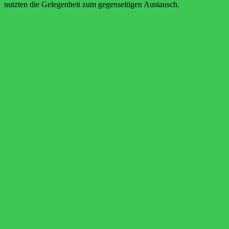
nutzten die Gelegenheit zum gegenseitigen Austausch.