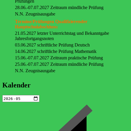
Prüfungen
28.06.-07.07.2027 Zeitraum mündliche Prüfung
N.N. Zeugnisausgabe
Termine/Prüfungen Qualifizierender
Hauptschulabschluss:
21.05.2027 letzter Unterrichtstag und Bekanntgabe
Jahresfortgangsnoten
03.06.2027 schriftliche Prüfung Deutsch
14.06.2027 schriftliche Prüfung Mathematik
15.06.-07.07.2027 Zeitraum praktische Prüfung
25.06.-07.07.2027 Zeitraum mündliche Prüfung
N.N. Zeugnisausgabe
Kalender