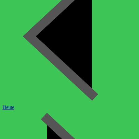
Heute