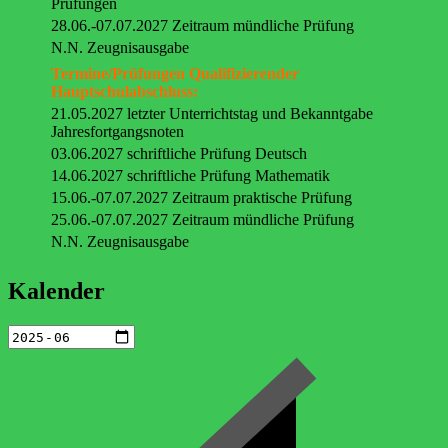
Prüfungen
28.06.-07.07.2027 Zeitraum mündliche Prüfung
N.N. Zeugnisausgabe
Termine/Prüfungen Qualifizierender
Hauptschulabschluss:
21.05.2027 letzter Unterrichtstag und Bekanntgabe
Jahresfortgangsnoten
03.06.2027 schriftliche Prüfung Deutsch
14.06.2027 schriftliche Prüfung Mathematik
15.06.-07.07.2027 Zeitraum praktische Prüfung
25.06.-07.07.2027 Zeitraum mündliche Prüfung
N.N. Zeugnisausgabe
Kalender