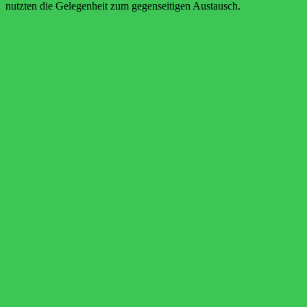
nutzten die Gelegenheit zum gegenseitigen Austausch.