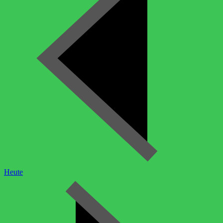
Heute