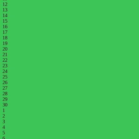
12
13
14
15
16
17
18
19
20
21
22
23
24
25
26
27
28
29
30
1
2
3
4
5
6