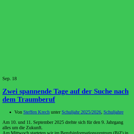
Sep.
18
Zwei spannende Tage auf der Suche nach
dem Traumberuf
Von
Steffen Krech
unter
Schuljahr 2025/2026
,
Schuljahre
Am 10. und 11. September 2025 drehte sich für den 9. Jahrgang
alles um die Zukunft.
Am Mittwoch starteten wir im Berufsinformationszentrum (BiZ) in