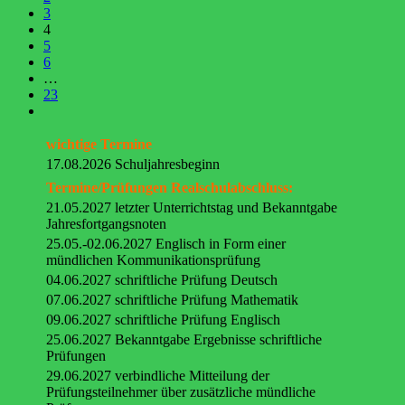
3
4
5
6
…
23
wichtige Termine
17.08.2026 Schuljahresbeginn
Termine/Prüfungen Realschulabschluss:
21.05.2027 letzter Unterrichtstag und Bekanntgabe
Jahresfortgangsnoten
25.05.-02.06.2027 Englisch in Form einer
mündlichen Kommunikationsprüfung
04.06.2027 schriftliche Prüfung Deutsch
07.06.2027 schriftliche Prüfung Mathematik
09.06.2027 schriftliche Prüfung Englisch
25.06.2027 Bekanntgabe Ergebnisse schriftliche
Prüfungen
29.06.2027 verbindliche Mitteilung der
Prüfungsteilnehmer über zusätzliche mündliche