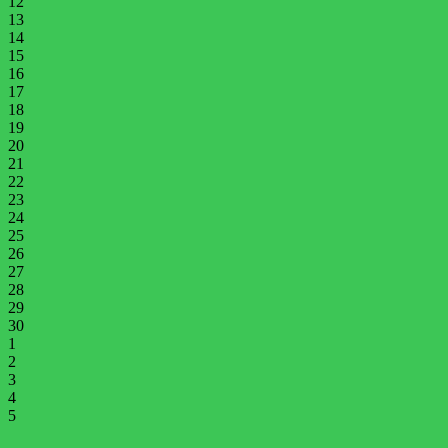
12
13
14
15
16
17
18
19
20
21
22
23
24
25
26
27
28
29
30
1
2
3
4
5