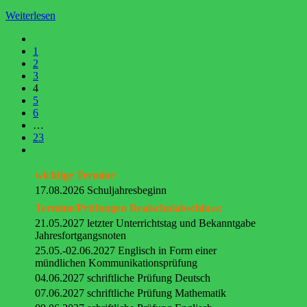
Weiterlesen
1
2
3
4
5
6
…
23
wichtige Termine
17.08.2026 Schuljahresbeginn
Termine/Prüfungen Realschulabschluss:
21.05.2027 letzter Unterrichtstag und Bekanntgabe
Jahresfortgangsnoten
25.05.-02.06.2027 Englisch in Form einer
mündlichen Kommunikationsprüfung
04.06.2027 schriftliche Prüfung Deutsch
07.06.2027 schriftliche Prüfung Mathematik