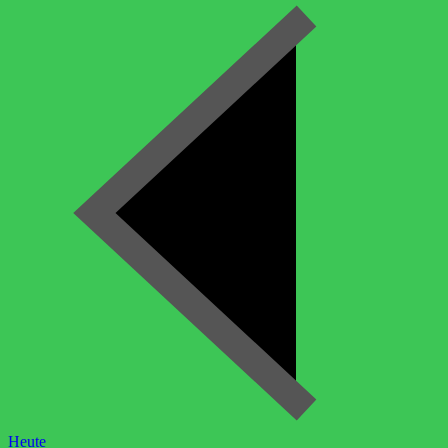
Heute