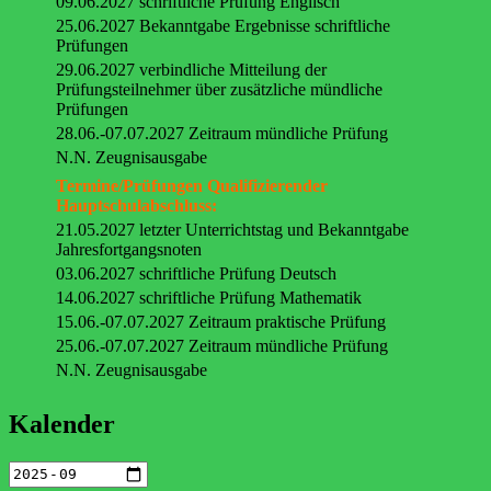
09.06.2027 schriftliche Prüfung Englisch
25.06.2027 Bekanntgabe Ergebnisse schriftliche
Prüfungen
29.06.2027 verbindliche Mitteilung der
Prüfungsteilnehmer über zusätzliche mündliche
Prüfungen
28.06.-07.07.2027 Zeitraum mündliche Prüfung
N.N. Zeugnisausgabe
Termine/Prüfungen Qualifizierender
Hauptschulabschluss:
21.05.2027 letzter Unterrichtstag und Bekanntgabe
Jahresfortgangsnoten
03.06.2027 schriftliche Prüfung Deutsch
14.06.2027 schriftliche Prüfung Mathematik
15.06.-07.07.2027 Zeitraum praktische Prüfung
25.06.-07.07.2027 Zeitraum mündliche Prüfung
N.N. Zeugnisausgabe
Kalender