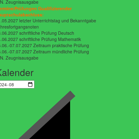
.N. Zeugnisausgabe
ermine/Prüfungen Qualifizierender
auptschulabschluss:
.05.2027 letzter Unterrichtstag und Bekanntgabe
hresfortgangsnoten
.06.2027 schriftliche Prüfung Deutsch
.06.2027 schriftliche Prüfung Mathematik
.06.-07.07.2027 Zeitraum praktische Prüfung
.06.-07.07.2027 Zeitraum mündliche Prüfung
.N. Zeugnisausgabe
Kalender