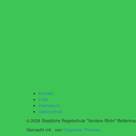
Kontakt
Links
Impressum
Datenschutz
© 2026 Staatliche Regelschule "Vordere Rhön" Bettenha
Gemacht mit
von
Graphene Themes
.