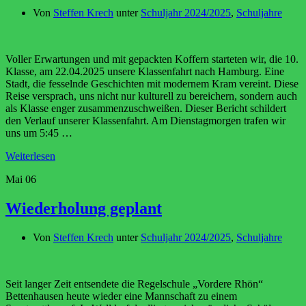
Von
Steffen Krech
unter
Schuljahr 2024/2025
,
Schuljahre
Voller Erwartungen und mit gepackten Koffern starteten wir, die 10.
Klasse, am 22.04.2025 unsere Klassenfahrt nach Hamburg. Eine
Stadt, die fesselnde Geschichten mit modernem Kram vereint. Diese
Reise versprach, uns nicht nur kulturell zu bereichern, sondern auch
als Klasse enger zusammenzuschweißen. Dieser Bericht schildert
den Verlauf unserer Klassenfahrt. Am Dienstagmorgen trafen wir
uns um 5:45 …
Weiterlesen
Mai
06
Wiederholung geplant
Von
Steffen Krech
unter
Schuljahr 2024/2025
,
Schuljahre
Seit langer Zeit entsendete die Regelschule „Vordere Rhön“
Bettenhausen heute wieder eine Mannschaft zu einem