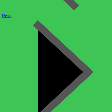
Heute