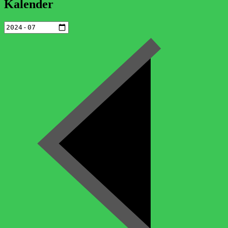
Kalender