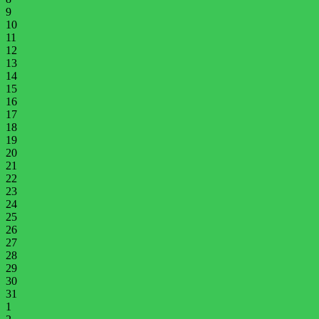
9
10
11
12
13
14
15
16
17
18
19
20
21
22
23
24
25
26
27
28
29
30
31
1