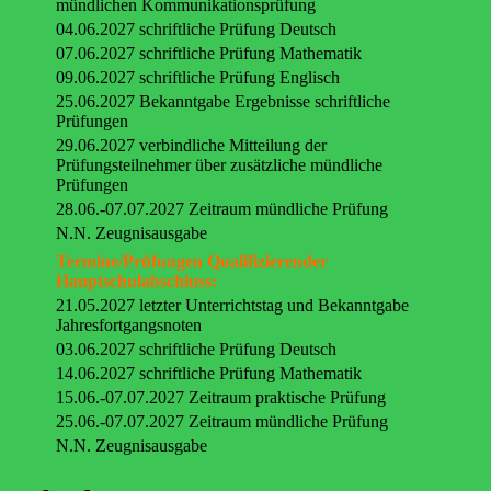
mündlichen Kommunikationsprüfung
04.06.2027 schriftliche Prüfung Deutsch
07.06.2027 schriftliche Prüfung Mathematik
09.06.2027 schriftliche Prüfung Englisch
25.06.2027 Bekanntgabe Ergebnisse schriftliche
Prüfungen
29.06.2027 verbindliche Mitteilung der
Prüfungsteilnehmer über zusätzliche mündliche
Prüfungen
28.06.-07.07.2027 Zeitraum mündliche Prüfung
N.N. Zeugnisausgabe
Termine/Prüfungen Qualifizierender
Hauptschulabschluss:
21.05.2027 letzter Unterrichtstag und Bekanntgabe
Jahresfortgangsnoten
03.06.2027 schriftliche Prüfung Deutsch
14.06.2027 schriftliche Prüfung Mathematik
15.06.-07.07.2027 Zeitraum praktische Prüfung
25.06.-07.07.2027 Zeitraum mündliche Prüfung
N.N. Zeugnisausgabe