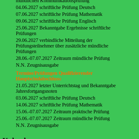
mündlichen Kommunikationsprüfung
04.06.2027 schriftliche Prüfung Deutsch
07.06.2027 schriftliche Prüfung Mathematik
09.06.2027 schriftliche Prüfung Englisch
25.06.2027 Bekanntgabe Ergebnisse schriftliche
Prüfungen
29.06.2027 verbindliche Mitteilung der
Prüfungsteilnehmer über zusätzliche mündliche
Prüfungen
28.06.-07.07.2027 Zeitraum mündliche Prüfung
N.N. Zeugnisausgabe
Termine/Prüfungen Qualifizierender
Hauptschulabschluss:
21.05.2027 letzter Unterrichtstag und Bekanntgabe
Jahresfortgangsnoten
03.06.2027 schriftliche Prüfung Deutsch
14.06.2027 schriftliche Prüfung Mathematik
15.06.-07.07.2027 Zeitraum praktische Prüfung
25.06.-07.07.2027 Zeitraum mündliche Prüfung
N.N. Zeugnisausgabe