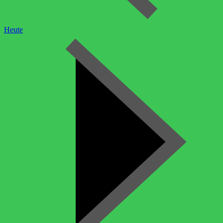
Heute