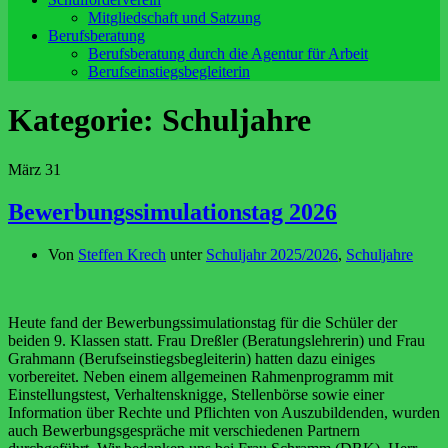
Mitgliedschaft und Satzung
Berufsberatung
Berufsberatung durch die Agentur für Arbeit
Berufseinstiegsbegleiterin
Kategorie:
Schuljahre
März
31
Bewerbungssimulationstag 2026
Von
Steffen Krech
unter
Schuljahr 2025/2026
,
Schuljahre
Heute fand der Bewerbungssimulationstag für die Schüler der
beiden 9. Klassen statt. Frau Dreßler (Beratungslehrerin) und Frau
Grahmann (Berufseinstiegsbegleiterin) hatten dazu einiges
vorbereitet. Neben einem allgemeinen Rahmenprogramm mit
Einstellungstest, Verhaltensknigge, Stellenbörse sowie einer
Information über Rechte und Pflichten von Auszubildenden, wurden
auch Bewerbungsgespräche mit verschiedenen Partnern