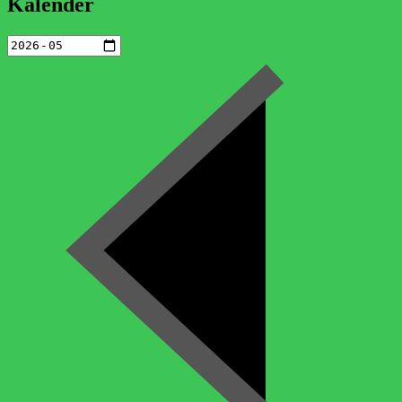
Kalender