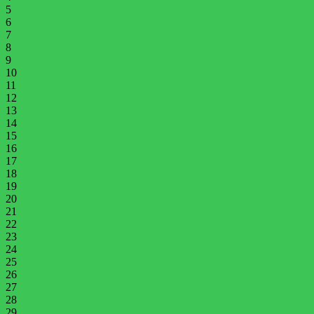
5
6
7
8
9
10
11
12
13
14
15
16
17
18
19
20
21
22
23
24
25
26
27
28
29