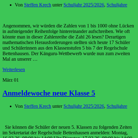
Von
Steffen Krech
unter
Schuljahr 2025/2026
,
Schuljahre
Angenommen, wir würden die Zahlen von 1 bis 1000 ohne Lücken
in aufsteigender Reihenfolge hintereinander aufschreiben. Wie oft
könnte man in dieser Zahlenreihe die Zahl 26 lesen? Derartigen
mathematischen Herausforderungen stellten sich heute 17 Schüler
und Schülerinnen aus den Klassenstufen 5 bis 7 der Regelschule
Bettenhausen. Der Känguru-Wettbewerb wurde nun zum zweiten
Mal an unserer …
Weiterlesen
März
01
Anmeldewoche neue Klasse 5
Von
Steffen Krech
unter
Schuljahr 2025/2026
,
Schuljahre
Sie können die Schüler der neuen 5. Klassen zu folgenden Zeiten
im Sekretariat der Regelschule Bettenhausen anmelden: Montag,