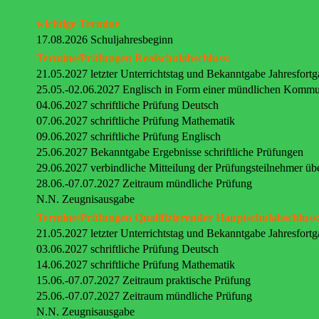
wichtige Termine
17.08.2026 Schuljahresbeginn
Termine/Prüfungen Realschulabschluss:
21.05.2027 letzter Unterrichtstag und Bekanntgabe Jahresfort
25.05.-02.06.2027 Englisch in Form einer mündlichen Kommu
04.06.2027 schriftliche Prüfung Deutsch
07.06.2027 schriftliche Prüfung Mathematik
09.06.2027 schriftliche Prüfung Englisch
25.06.2027 Bekanntgabe Ergebnisse schriftliche Prüfungen
29.06.2027 verbindliche Mitteilung der Prüfungsteilnehmer üb
28.06.-07.07.2027 Zeitraum mündliche Prüfung
N.N. Zeugnisausgabe
Termine/Prüfungen Qualifizierender Hauptschulabschluss
21.05.2027 letzter Unterrichtstag und Bekanntgabe Jahresfort
03.06.2027 schriftliche Prüfung Deutsch
14.06.2027 schriftliche Prüfung Mathematik
15.06.-07.07.2027 Zeitraum praktische Prüfung
25.06.-07.07.2027 Zeitraum mündliche Prüfung
N.N. Zeugnisausgabe