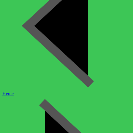
Heute