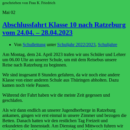
geschrieben von Frau K. Friedrich
Mai
02
Abschlussfahrt Klasse 10 nach Ratzeburg
vom 24.04. – 28.04.2023
Von
Schulleitung
unter
Schuljahr 2022/2023
,
Schuljahre
Am Montag, dem 24. April 2023 trafen wir uns Schüler und Lehrer
um 06.00 Uhr an unserer Schule, um mit dem Reisebus unsere
Reise nach Ratzeburg zu beginnen.
Wir sind insgesamt 8 Stunden gefahren, da wir noch eine andere
Klasse von einer anderen Schule aus Thüringen abholten. Dazu
kamen noch viele Pausen.
Während der Fahrt haben wir die meiste Zeit gegessen und
geschlafen.
Als wir dann endlich an unserer Jugendherberge in Ratzeburg
ankamen, gingen wir erst einmal in unsere Zimmer und bezogen die
Betten. Danach hatten wir den restlichen Tag Freizeit und
erkundeten die Innenstadt. Am Dienstag und Mittwoch fuhren wir