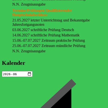
N.N. Zeugnisausgabe
Termine/Prüfungen Qualifizierender
Hauptschulabschluss:
21.05.2027 letzter Unterrichtstag und Bekanntgabe
Jahresfortgangsnoten
03.06.2027 schriftliche Prüfung Deutsch
14.06.2027 schriftliche Prüfung Mathematik
15.06.-07.07.2027 Zeitraum praktische Prüfung
25.06.-07.07.2027 Zeitraum mündliche Prüfung
N.N. Zeugnisausgabe
Kalender