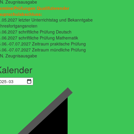
.N. Zeugnisausgabe
ermine/Prüfungen Qualifizierender
auptschulabschluss:
.05.2027 letzter Unterrichtstag und Bekanntgabe
hresfortgangsnoten
.06.2027 schriftliche Prüfung Deutsch
.06.2027 schriftliche Prüfung Mathematik
.06.-07.07.2027 Zeitraum praktische Prüfung
.06.-07.07.2027 Zeitraum mündliche Prüfung
.N. Zeugnisausgabe
Kalender