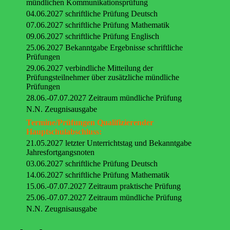
mündlichen Kommunikationsprüfung
04.06.2027 schriftliche Prüfung Deutsch
07.06.2027 schriftliche Prüfung Mathematik
09.06.2027 schriftliche Prüfung Englisch
25.06.2027 Bekanntgabe Ergebnisse schriftliche
Prüfungen
29.06.2027 verbindliche Mitteilung der
Prüfungsteilnehmer über zusätzliche mündliche
Prüfungen
28.06.-07.07.2027 Zeitraum mündliche Prüfung
N.N. Zeugnisausgabe
Termine/Prüfungen Qualifizierender
Hauptschulabschluss:
21.05.2027 letzter Unterrichtstag und Bekanntgabe
Jahresfortgangsnoten
03.06.2027 schriftliche Prüfung Deutsch
14.06.2027 schriftliche Prüfung Mathematik
15.06.-07.07.2027 Zeitraum praktische Prüfung
25.06.-07.07.2027 Zeitraum mündliche Prüfung
N.N. Zeugnisausgabe