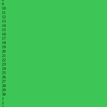
9
10
11
12
13
14
15
16
17
18
19
20
21
22
23
24
25
26
27
28
29
30
1
2