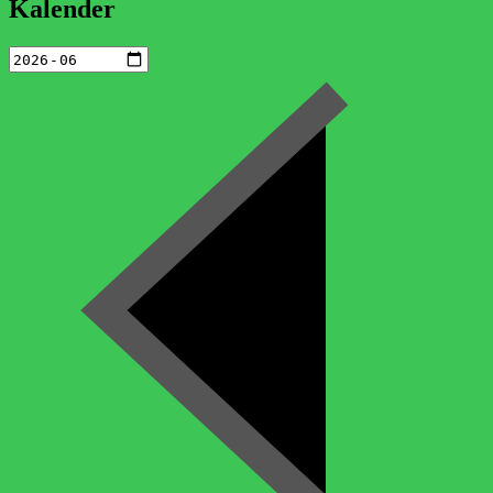
Kalender