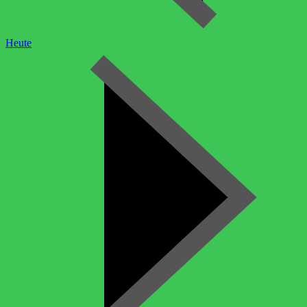
Heute