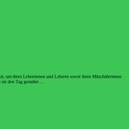
utzt, um ihren Lehrerinnen und Lehrern sowie ihren Mitschülerinnen
 sie den Tag gestaltet …