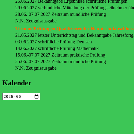
25.06.2027 Bekanntgabe Ergebnisse schriftliche Prüfungen
29.06.2027 verbindliche Mitteilung der Prüfungsteilnehmer üb
28.06.-07.07.2027 Zeitraum mündliche Prüfung
N.N. Zeugnisausgabe
Termine/Prüfungen Qualifizierender Hauptschulabschluss
21.05.2027 letzter Unterrichtstag und Bekanntgabe Jahresfort
03.06.2027 schriftliche Prüfung Deutsch
14.06.2027 schriftliche Prüfung Mathematik
15.06.-07.07.2027 Zeitraum praktische Prüfung
25.06.-07.07.2027 Zeitraum mündliche Prüfung
N.N. Zeugnisausgabe
Kalender