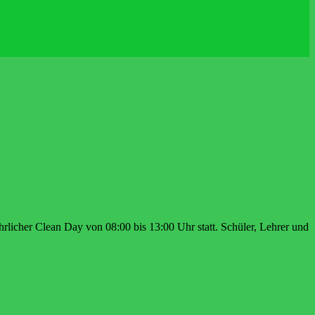
rlicher Clean Day von 08:00 bis 13:00 Uhr statt. Schüler, Lehrer und