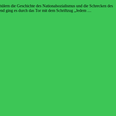
ülern die Geschichte des Nationalsozialismus und die Schrecken des
end ging es durch das Tor mit dem Schriftzug „Jedem …