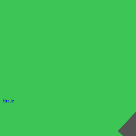
Heute