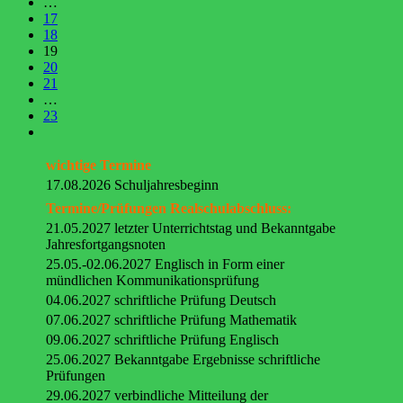
…
17
18
19
20
21
…
23
wichtige Termine
17.08.2026 Schuljahresbeginn
Termine/Prüfungen Realschulabschluss:
21.05.2027 letzter Unterrichtstag und Bekanntgabe
Jahresfortgangsnoten
25.05.-02.06.2027 Englisch in Form einer
mündlichen Kommunikationsprüfung
04.06.2027 schriftliche Prüfung Deutsch
07.06.2027 schriftliche Prüfung Mathematik
09.06.2027 schriftliche Prüfung Englisch
25.06.2027 Bekanntgabe Ergebnisse schriftliche
Prüfungen
29.06.2027 verbindliche Mitteilung der