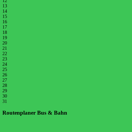
12
13
14
15
16
17
18
19
20
21
22
23
24
25
26
27
28
29
30
31
Routenplaner Bus & Bahn