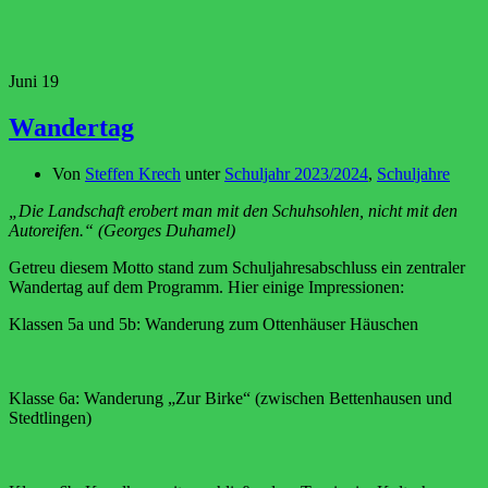
Juni
19
Wandertag
Von
Steffen Krech
unter
Schuljahr 2023/2024
,
Schuljahre
„Die Landschaft erobert man mit den Schuhsohlen, nicht mit den
Autoreifen.“ (Georges Duhamel)
Getreu diesem Motto stand zum Schuljahresabschluss ein zentraler
Wandertag auf dem Programm. Hier einige Impressionen:
Klassen 5a und 5b: Wanderung zum Ottenhäuser Häuschen
Klasse 6a: Wanderung „Zur Birke“ (zwischen Bettenhausen und
Stedtlingen)