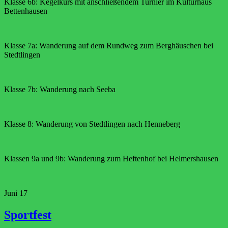
Klasse 6b: Kegelkurs mit anschließendem Turnier im Kulturhaus
Bettenhausen
Klasse 7a: Wanderung auf dem Rundweg zum Berghäuschen bei
Stedtlingen
Klasse 7b: Wanderung nach Seeba
Klasse 8: Wanderung von Stedtlingen nach Henneberg
Klassen 9a und 9b: Wanderung zum Heftenhof bei Helmershausen
Juni
17
Sportfest