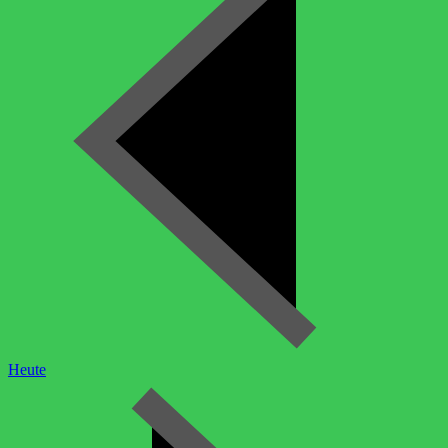
Heute