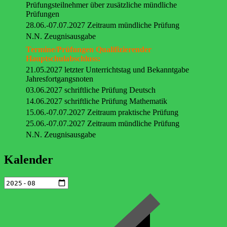
Prüfungsteilnehmer über zusätzliche mündliche
Prüfungen
28.06.-07.07.2027 Zeitraum mündliche Prüfung
N.N. Zeugnisausgabe
Termine/Prüfungen Qualifizierender
Hauptschulabschluss:
21.05.2027 letzter Unterrichtstag und Bekanntgabe
Jahresfortgangsnoten
03.06.2027 schriftliche Prüfung Deutsch
14.06.2027 schriftliche Prüfung Mathematik
15.06.-07.07.2027 Zeitraum praktische Prüfung
25.06.-07.07.2027 Zeitraum mündliche Prüfung
N.N. Zeugnisausgabe
Kalender