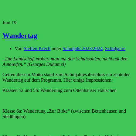
Juni
19
Wandertag
Von
Steffen Krech
unter
Schuljahr 2023/2024
,
Schuljahre
„Die Landschaft erobert man mit den Schuhsohlen, nicht mit den
Autoreifen.“ (Georges Duhamel)
Getreu diesem Motto stand zum Schuljahresabschluss ein zentraler
Wandertag auf dem Programm. Hier einige Impressionen:
Klassen 5a und 5b: Wanderung zum Ottenhäuser Häuschen
Klasse 6a: Wanderung „Zur Birke“ (zwischen Bettenhausen und
Stedtlingen)