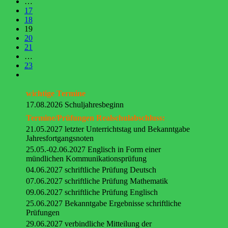
…
17
18
19
20
21
…
23
wichtige Termine
17.08.2026 Schuljahresbeginn
Termine/Prüfungen Realschulabschluss:
21.05.2027 letzter Unterrichtstag und Bekanntgabe
Jahresfortgangsnoten
25.05.-02.06.2027 Englisch in Form einer
mündlichen Kommunikationsprüfung
04.06.2027 schriftliche Prüfung Deutsch
07.06.2027 schriftliche Prüfung Mathematik
09.06.2027 schriftliche Prüfung Englisch
25.06.2027 Bekanntgabe Ergebnisse schriftliche
Prüfungen
29.06.2027 verbindliche Mitteilung der