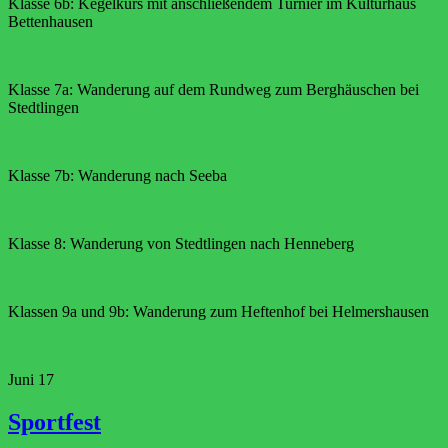
Klasse 6b: Kegelkurs mit anschließendem Turnier im Kulturhaus
Bettenhausen
Klasse 7a: Wanderung auf dem Rundweg zum Berghäuschen bei
Stedtlingen
Klasse 7b: Wanderung nach Seeba
Klasse 8: Wanderung von Stedtlingen nach Henneberg
Klassen 9a und 9b: Wanderung zum Heftenhof bei Helmershausen
Juni
17
Sportfest