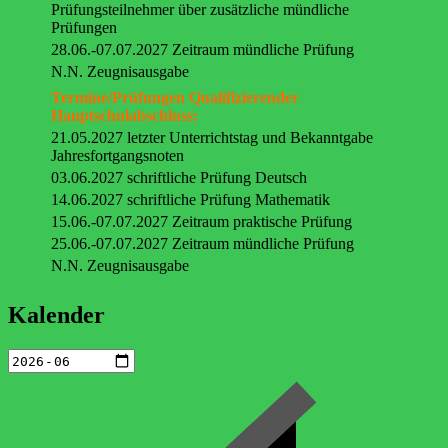
Prüfungsteilnehmer über zusätzliche mündliche
Prüfungen
28.06.-07.07.2027 Zeitraum mündliche Prüfung
N.N. Zeugnisausgabe
Termine/Prüfungen Qualifizierender
Hauptschulabschluss:
21.05.2027 letzter Unterrichtstag und Bekanntgabe
Jahresfortgangsnoten
03.06.2027 schriftliche Prüfung Deutsch
14.06.2027 schriftliche Prüfung Mathematik
15.06.-07.07.2027 Zeitraum praktische Prüfung
25.06.-07.07.2027 Zeitraum mündliche Prüfung
N.N. Zeugnisausgabe
Kalender