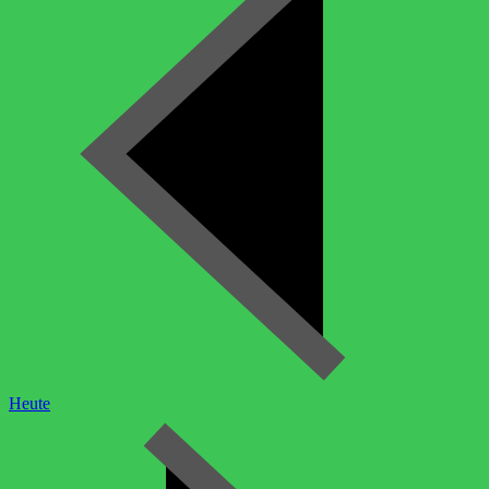
Heute