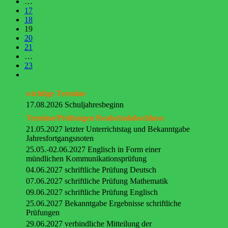
…
17
18
19
20
21
…
23
wichtige Termine
17.08.2026 Schuljahresbeginn
Termine/Prüfungen Realschulabschluss:
21.05.2027 letzter Unterrichtstag und Bekanntgabe
Jahresfortgangsnoten
25.05.-02.06.2027 Englisch in Form einer
mündlichen Kommunikationsprüfung
04.06.2027 schriftliche Prüfung Deutsch
07.06.2027 schriftliche Prüfung Mathematik
09.06.2027 schriftliche Prüfung Englisch
25.06.2027 Bekanntgabe Ergebnisse schriftliche
Prüfungen
29.06.2027 verbindliche Mitteilung der