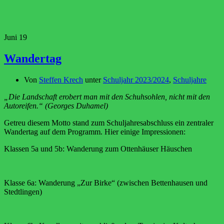
Juni
19
Wandertag
Von
Steffen Krech
unter
Schuljahr 2023/2024
,
Schuljahre
„Die Landschaft erobert man mit den Schuhsohlen, nicht mit den
Autoreifen.“ (Georges Duhamel)
Getreu diesem Motto stand zum Schuljahresabschluss ein zentraler
Wandertag auf dem Programm. Hier einige Impressionen:
Klassen 5a und 5b: Wanderung zum Ottenhäuser Häuschen
Klasse 6a: Wanderung „Zur Birke“ (zwischen Bettenhausen und
Stedtlingen)