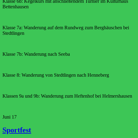
Klasse 6b: Kegelkurs mit anschließendem Turnier im Kulturhaus
Bettenhausen
Klasse 7a: Wanderung auf dem Rundweg zum Berghäuschen bei
Stedtlingen
Klasse 7b: Wanderung nach Seeba
Klasse 8: Wanderung von Stedtlingen nach Henneberg
Klassen 9a und 9b: Wanderung zum Heftenhof bei Helmershausen
Juni
17
Sportfest