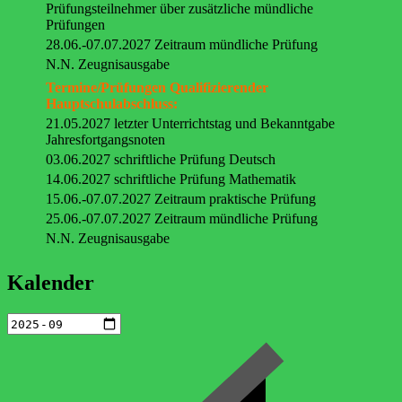
Prüfungsteilnehmer über zusätzliche mündliche
Prüfungen
28.06.-07.07.2027 Zeitraum mündliche Prüfung
N.N. Zeugnisausgabe
Termine/Prüfungen Qualifizierender
Hauptschulabschluss:
21.05.2027 letzter Unterrichtstag und Bekanntgabe
Jahresfortgangsnoten
03.06.2027 schriftliche Prüfung Deutsch
14.06.2027 schriftliche Prüfung Mathematik
15.06.-07.07.2027 Zeitraum praktische Prüfung
25.06.-07.07.2027 Zeitraum mündliche Prüfung
N.N. Zeugnisausgabe
Kalender