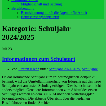
Mitgliedschaft und Satzung
Berufsberatung
Berufsberatung durch die Agentur für Arbeit
Berufseinstiegsbegleiterin
Kategorie:
Schuljahr
2024/2025
Juli
23
Informationen zum Schulstart
Von
Steffen Krech
unter
Schuljahr 2024/2025
,
Schuljahre
Da das kommende Schuljahr zum frühestmöglichen Zeitpunkt
beginnt, wird die Umstellung innerhalb von Edupage auf das neue
Schuljahr erst am ersten Schultag erfolgen. Dies ist technisch nicht
anders möglich. Genauere Informationen zum Ablauf des ersten
Schultages werden ab dem 30.07.24 über den Vertretungsplan
bekanntgegeben. Die aktuelle Übersicht über die geplanten
Busabfahrtzeiten finden Sie hier.