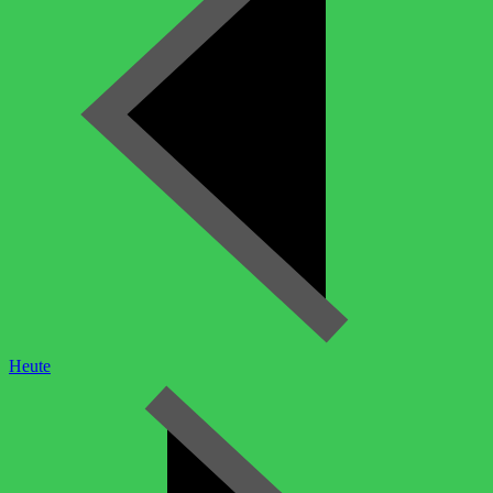
Heute