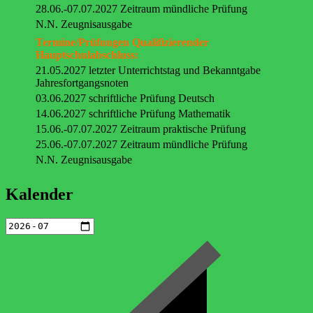
28.06.-07.07.2027 Zeitraum mündliche Prüfung
N.N. Zeugnisausgabe
Termine/Prüfungen Qualifizierender
Hauptschulabschluss:
21.05.2027 letzter Unterrichtstag und Bekanntgabe
Jahresfortgangsnoten
03.06.2027 schriftliche Prüfung Deutsch
14.06.2027 schriftliche Prüfung Mathematik
15.06.-07.07.2027 Zeitraum praktische Prüfung
25.06.-07.07.2027 Zeitraum mündliche Prüfung
N.N. Zeugnisausgabe
Kalender