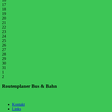
16
17
18
19
20
21
22
23
24
25
26
27
28
29
30
31
1
2
Routenplaner Bus & Bahn
Kontakt
Links