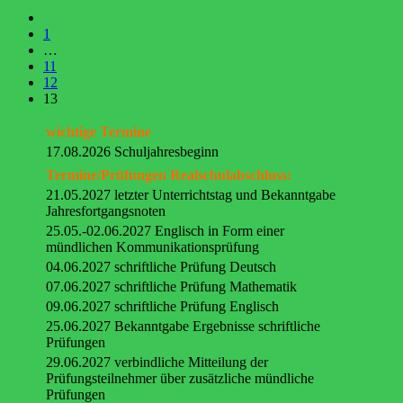
1
…
11
12
13
wichtige Termine
17.08.2026 Schuljahresbeginn
Termine/Prüfungen Realschulabschluss:
21.05.2027 letzter Unterrichtstag und Bekanntgabe
Jahresfortgangsnoten
25.05.-02.06.2027 Englisch in Form einer
mündlichen Kommunikationsprüfung
04.06.2027 schriftliche Prüfung Deutsch
07.06.2027 schriftliche Prüfung Mathematik
09.06.2027 schriftliche Prüfung Englisch
25.06.2027 Bekanntgabe Ergebnisse schriftliche
Prüfungen
29.06.2027 verbindliche Mitteilung der
Prüfungsteilnehmer über zusätzliche mündliche
Prüfungen