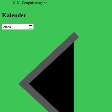
N.N. Zeugnisausgabe
Kalender