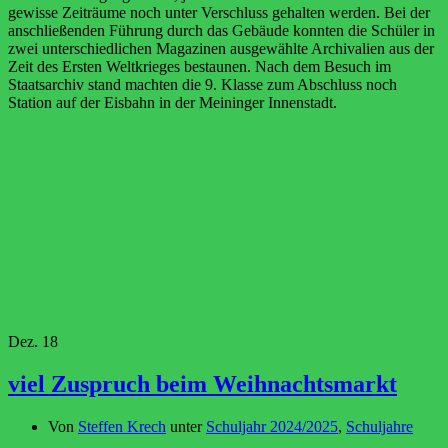
gewisse Zeiträume noch unter Verschluss gehalten werden. Bei der
anschließenden Führung durch das Gebäude konnten die Schüler in
zwei unterschiedlichen Magazinen ausgewählte Archivalien aus der
Zeit des Ersten Weltkrieges bestaunen. Nach dem Besuch im
Staatsarchiv stand machten die 9. Klasse zum Abschluss noch
Station auf der Eisbahn in der Meininger Innenstadt.
Dez.
18
viel Zuspruch beim Weihnachtsmarkt
Von
Steffen Krech
unter
Schuljahr 2024/2025
,
Schuljahre