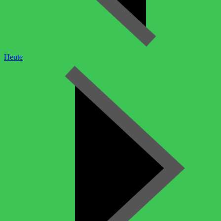
Heute