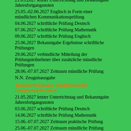
Jahresfortgangsnoten
25.05.-02.06.2027 Englisch in Form einer
mündlichen Kommunikationsprüfung
04.06.2027 schriftliche Prüfung Deutsch
07.06.2027 schriftliche Prüfung Mathematik
09.06.2027 schriftliche Prüfung Englisch
25.06.2027 Bekanntgabe Ergebnisse schriftliche
Prüfungen
29.06.2027 verbindliche Mitteilung der
Prüfungsteilnehmer über zusätzliche mündliche
Prüfungen
28.06.-07.07.2027 Zeitraum mündliche Prüfung
N.N. Zeugnisausgabe
Termine/Prüfungen Qualifizierender
Hauptschulabschluss:
21.05.2027 letzter Unterrichtstag und Bekanntgabe
Jahresfortgangsnoten
03.06.2027 schriftliche Prüfung Deutsch
14.06.2027 schriftliche Prüfung Mathematik
15.06.-07.07.2027 Zeitraum praktische Prüfung
25.06.-07.07.2027 Zeitraum mündliche Prüfung