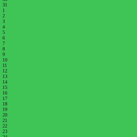
31
1
2
3
4
5
6
7
8
9
10
11
12
13
14
15
16
17
18
19
20
21
22
23
24