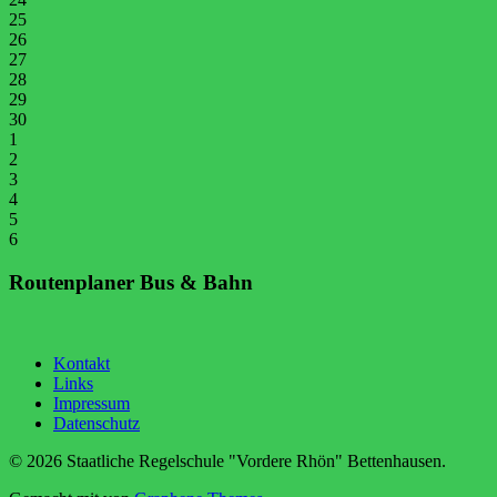
25
26
27
28
29
30
1
2
3
4
5
6
Routenplaner Bus & Bahn
Kontakt
Links
Impressum
Datenschutz
© 2026 Staatliche Regelschule "Vordere Rhön" Bettenhausen.