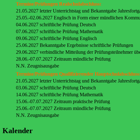
Termine/Prüfungen Realschulabschluss:
21.05.2027 letzter Unterrichtstag und Bekanntgabe Jahresfort
25.05.-02.06.2027 Englisch in Form einer mündlichen Kommu
04.06.2027 schriftliche Prüfung Deutsch
07.06.2027 schriftliche Prüfung Mathematik
09.06.2027 schriftliche Prüfung Englisch
25.06.2027 Bekanntgabe Ergebnisse schriftliche Prüfungen
29.06.2027 verbindliche Mitteilung der Prüfungsteilnehmer üb
28.06.-07.07.2027 Zeitraum mündliche Prüfung
N.N. Zeugnisausgabe
Termine/Prüfungen Qualifizierender Hauptschulabschluss
21.05.2027 letzter Unterrichtstag und Bekanntgabe Jahresfort
03.06.2027 schriftliche Prüfung Deutsch
14.06.2027 schriftliche Prüfung Mathematik
15.06.-07.07.2027 Zeitraum praktische Prüfung
25.06.-07.07.2027 Zeitraum mündliche Prüfung
N.N. Zeugnisausgabe
Kalender