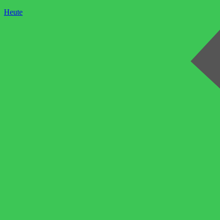
Heute