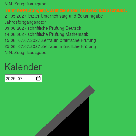
N.N. Zeugnisausgabe
Termine/Prüfungen Qualifizierender Hauptschulabschluss:
21.05.2027 letzter Unterrichtstag und Bekanntgabe
Jahresfortgangsnoten
03.06.2027 schriftliche Prüfung Deutsch
14.06.2027 schriftliche Prüfung Mathematik
15.06.-07.07.2027 Zeitraum praktische Prüfung
25.06.-07.07.2027 Zeitraum mündliche Prüfung
N.N. Zeugnisausgabe
Kalender