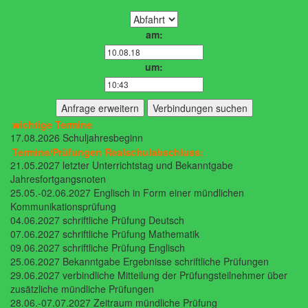
am:
um:
wichtige Termine
17.08.2026 Schuljahresbeginn
Termine/Prüfungen Realschulabschluss:
21.05.2027 letzter Unterrichtstag und Bekanntgabe
Jahresfortgangsnoten
25.05.-02.06.2027 Englisch in Form einer mündlichen
Kommunikationsprüfung
04.06.2027 schriftliche Prüfung Deutsch
07.06.2027 schriftliche Prüfung Mathematik
09.06.2027 schriftliche Prüfung Englisch
25.06.2027 Bekanntgabe Ergebnisse schriftliche Prüfungen
29.06.2027 verbindliche Mitteilung der Prüfungsteilnehmer über
zusätzliche mündliche Prüfungen
28.06.-07.07.2027 Zeitraum mündliche Prüfung