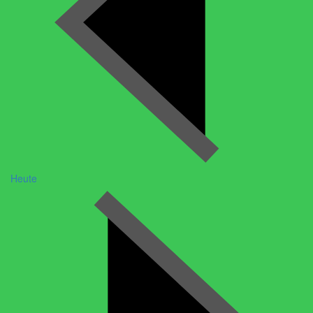
Heute