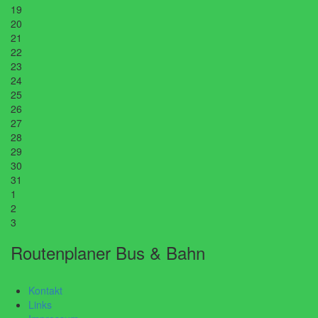
19
20
21
22
23
24
25
26
27
28
29
30
31
1
2
3
Routenplaner Bus & Bahn
Kontakt
Links