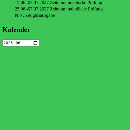
15.06.-07.07.2027 Zeitraum praktische Prüfung
25.06.-07.07.2027 Zeitraum mündliche Prüfung
N.N. Zeugnisausgabe
Kalender