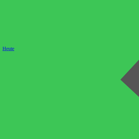
Heute