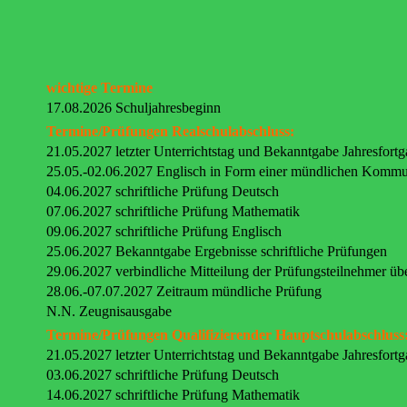
wichtige Termine
17.08.2026 Schuljahresbeginn
Termine/Prüfungen Realschulabschluss:
21.05.2027 letzter Unterrichtstag und Bekanntgabe Jahresfort
25.05.-02.06.2027 Englisch in Form einer mündlichen Kommu
04.06.2027 schriftliche Prüfung Deutsch
07.06.2027 schriftliche Prüfung Mathematik
09.06.2027 schriftliche Prüfung Englisch
25.06.2027 Bekanntgabe Ergebnisse schriftliche Prüfungen
29.06.2027 verbindliche Mitteilung der Prüfungsteilnehmer üb
28.06.-07.07.2027 Zeitraum mündliche Prüfung
N.N. Zeugnisausgabe
Termine/Prüfungen Qualifizierender Hauptschulabschluss
21.05.2027 letzter Unterrichtstag und Bekanntgabe Jahresfort
03.06.2027 schriftliche Prüfung Deutsch
14.06.2027 schriftliche Prüfung Mathematik