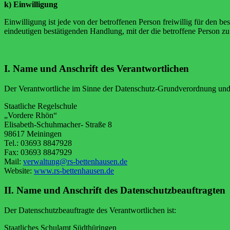
k) Einwilligung
Einwilligung ist jede von der betroffenen Person freiwillig für den 
eindeutigen bestätigenden Handlung, mit der die betroffene Person zu 
I. Name und Anschrift des Verantwortlichen
Der Verantwortliche im Sinne der Datenschutz-Grundverordnung und an
Staatliche Regelschule
„Vordere Rhön“
Elisabeth-Schuhmacher- Straße 8
98617 Meiningen
Tel.: 03693 8847928
Fax: 03693 8847929
Mail:
verwaltung@rs-bettenhausen.de
Website:
www.rs-bettenhausen.de
II. Name und Anschrift des Datenschutzbeauftragten
Der Datenschutzbeauftragte des Verantwortlichen ist:
Staatliches Schulamt Südthüringen