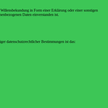
ne Willensbekundung in Form einer Erklärung oder einer sonstigen
sonenbezogenen Daten einverstanden ist.
ger datenschutzrechtlicher Bestimmungen ist das: