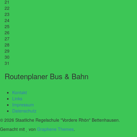
21
22
23
24
25
26
27
28
29
30
31
Routenplaner Bus & Bahn
Kontakt
Links
Impressum
Datenschutz
© 2026 Staatliche Regelschule "Vordere Rhön" Bettenhausen.
Gemacht mit
von
Graphene Themes
.