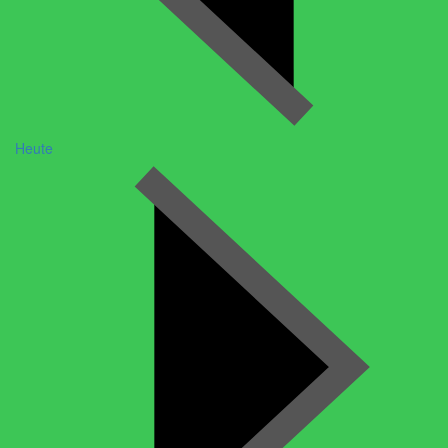
Heute