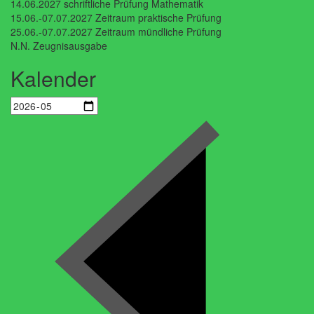
14.06.2027 schriftliche Prüfung Mathematik
15.06.-07.07.2027 Zeitraum praktische Prüfung
25.06.-07.07.2027 Zeitraum mündliche Prüfung
N.N. Zeugnisausgabe
Kalender