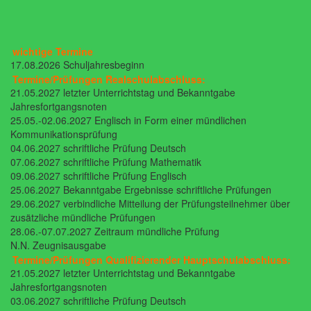
wichtige Termine
17.08.2026 Schuljahresbeginn
Termine/Prüfungen Realschulabschluss:
21.05.2027 letzter Unterrichtstag und Bekanntgabe
Jahresfortgangsnoten
25.05.-02.06.2027 Englisch in Form einer mündlichen
Kommunikationsprüfung
04.06.2027 schriftliche Prüfung Deutsch
07.06.2027 schriftliche Prüfung Mathematik
09.06.2027 schriftliche Prüfung Englisch
25.06.2027 Bekanntgabe Ergebnisse schriftliche Prüfungen
29.06.2027 verbindliche Mitteilung der Prüfungsteilnehmer über
zusätzliche mündliche Prüfungen
28.06.-07.07.2027 Zeitraum mündliche Prüfung
N.N. Zeugnisausgabe
Termine/Prüfungen Qualifizierender Hauptschulabschluss:
21.05.2027 letzter Unterrichtstag und Bekanntgabe
Jahresfortgangsnoten
03.06.2027 schriftliche Prüfung Deutsch