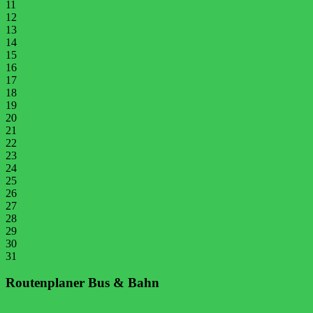
11
12
13
14
15
16
17
18
19
20
21
22
23
24
25
26
27
28
29
30
31
Routenplaner Bus & Bahn