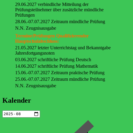
29.06.2027 verbindliche Mitteilung der
Prüfungsteilnehmer über zusätzliche mündliche
Prüfungen
28.06.-07.07.2027 Zeitraum mündliche Prüfung
N.N. Zeugnisausgabe
Termine/Prüfungen Qualifizierender
Hauptschulabschluss:
21.05.2027 letzter Unterrichtstag und Bekanntgabe
Jahresfortgangsnoten
03.06.2027 schriftliche Prüfung Deutsch
14.06.2027 schriftliche Prüfung Mathematik
15.06.-07.07.2027 Zeitraum praktische Prüfung
25.06.-07.07.2027 Zeitraum mündliche Prüfung
N.N. Zeugnisausgabe
Kalender