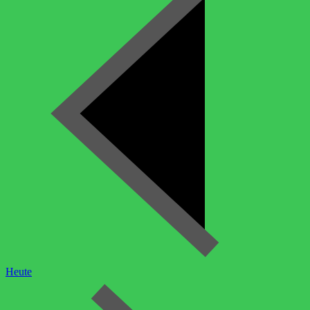
Heute