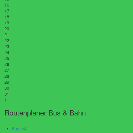
16
17
18
19
20
21
22
23
24
25
26
27
28
29
30
31
1
Routenplaner Bus & Bahn
Kontakt