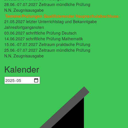
28.06.-07.07.2027 Zeitraum mündliche Prüfung
N.N. Zeugnisausgabe
Termine/Prüfungen Qualifizierender Hauptschulabschluss:
21.05.2027 letzter Unterrichtstag und Bekanntgabe
Jahresfortgangsnoten
03.06.2027 schriftliche Prüfung Deutsch
14.06.2027 schriftliche Prüfung Mathematik
15.06.-07.07.2027 Zeitraum praktische Prüfung
25.06.-07.07.2027 Zeitraum mündliche Prüfung
N.N. Zeugnisausgabe
Kalender