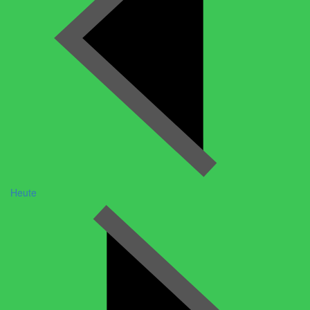
Heute