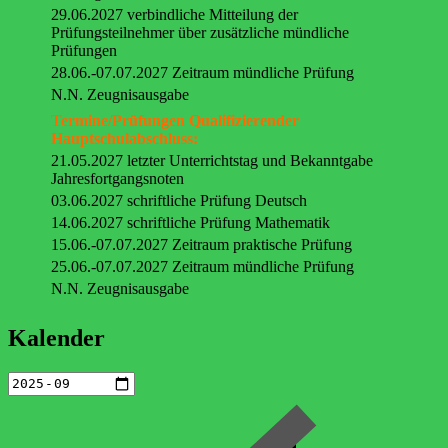
29.06.2027 verbindliche Mitteilung der
Prüfungsteilnehmer über zusätzliche mündliche
Prüfungen
28.06.-07.07.2027 Zeitraum mündliche Prüfung
N.N. Zeugnisausgabe
Termine/Prüfungen Qualifizierender
Hauptschulabschluss:
21.05.2027 letzter Unterrichtstag und Bekanntgabe
Jahresfortgangsnoten
03.06.2027 schriftliche Prüfung Deutsch
14.06.2027 schriftliche Prüfung Mathematik
15.06.-07.07.2027 Zeitraum praktische Prüfung
25.06.-07.07.2027 Zeitraum mündliche Prüfung
N.N. Zeugnisausgabe
Kalender