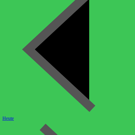
Heute