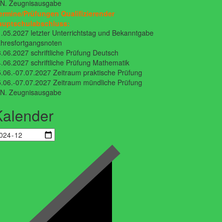
.N. Zeugnisausgabe
ermine/Prüfungen Qualifizierender
auptschulabschluss:
.05.2027 letzter Unterrichtstag und Bekanntgabe
hresfortgangsnoten
.06.2027 schriftliche Prüfung Deutsch
.06.2027 schriftliche Prüfung Mathematik
.06.-07.07.2027 Zeitraum praktische Prüfung
.06.-07.07.2027 Zeitraum mündliche Prüfung
.N. Zeugnisausgabe
Kalender