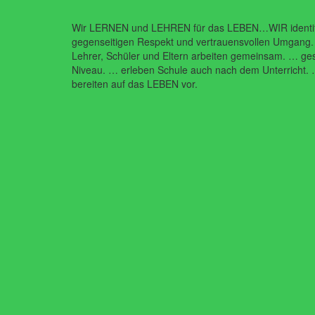
Wir LERNEN und LEHREN für das LEBEN…WIR identifiz
gegenseitigen Respekt und vertrauensvollen Umgang.
Lehrer, Schüler und Eltern arbeiten gemeinsam. … ges
Niveau. … erleben Schule auch nach dem Unterricht. 
bereiten auf das LEBEN vor.