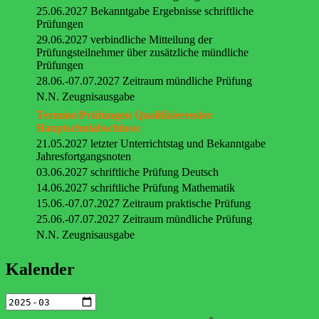
25.06.2027 Bekanntgabe Ergebnisse schriftliche
Prüfungen
29.06.2027 verbindliche Mitteilung der
Prüfungsteilnehmer über zusätzliche mündliche
Prüfungen
28.06.-07.07.2027 Zeitraum mündliche Prüfung
N.N. Zeugnisausgabe
Termine/Prüfungen Qualifizierender
Hauptschulabschluss:
21.05.2027 letzter Unterrichtstag und Bekanntgabe
Jahresfortgangsnoten
03.06.2027 schriftliche Prüfung Deutsch
14.06.2027 schriftliche Prüfung Mathematik
15.06.-07.07.2027 Zeitraum praktische Prüfung
25.06.-07.07.2027 Zeitraum mündliche Prüfung
N.N. Zeugnisausgabe
Kalender