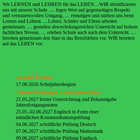
Wir LERNEN und LEHREN für das LEBEN…WIR identifizieren
uns mit unserer Schule. … legen Wert auf gegenseitigen Respekt
und vertrauensvollen Umgang. … ermutigen und stärken uns beim
Lernen und Lehren. …Lehrer, Schüler und Eltern arbeiten
gemeinsam. … gestalten abwechslungsreichen Unterricht auf hohem
fachlichen Niveau. … erleben Schule auch nach dem Unterricht. …
bereiten gemeinsam den Start in das Berufsleben vor. WIR bereiten
auf das LEBEN vor.
wichtige Termine
17.08.2026 Schuljahresbeginn
Termine/Prüfungen Realschulabschluss:
21.05.2027 letzter Unterrichtstag und Bekanntgabe
Jahresfortgangsnoten
25.05.-02.06.2027 Englisch in Form einer
mündlichen Kommunikationsprüfung
04.06.2027 schriftliche Prüfung Deutsch
07.06.2027 schriftliche Prüfung Mathematik
09.06.2027 schriftliche Prüfung Englisch