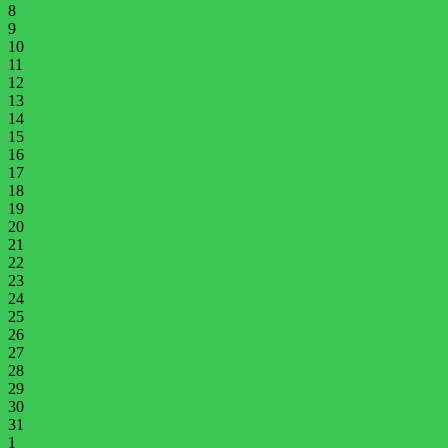
8
9
10
11
12
13
14
15
16
17
18
19
20
21
22
23
24
25
26
27
28
29
30
31
1