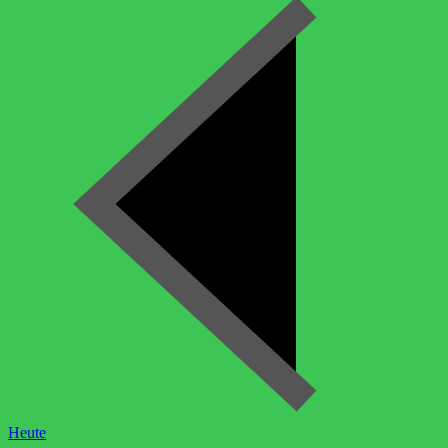
Heute