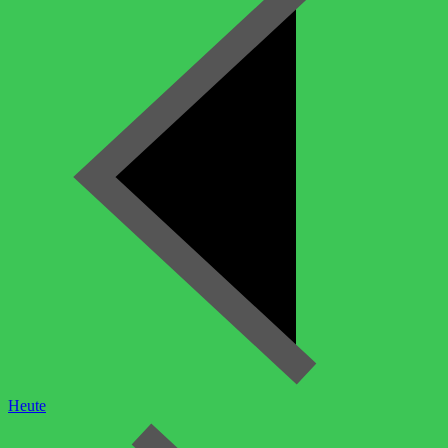
Heute