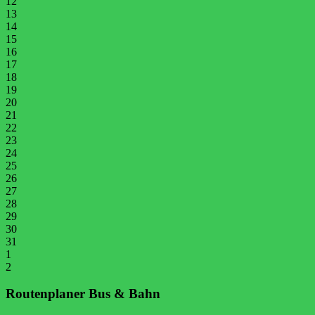
12
13
14
15
16
17
18
19
20
21
22
23
24
25
26
27
28
29
30
31
1
2
Routenplaner Bus & Bahn