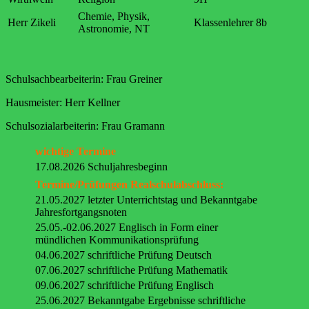
Chemie, Physik,
Herr Zikeli
Klassenlehrer 8b
Astronomie, NT
Schulsachbearbeiterin: Frau Greiner
Hausmeister: Herr Kellner
Schulsozialarbeiterin: Frau Gramann
wichtige Termine
17.08.2026 Schuljahresbeginn
Termine/Prüfungen Realschulabschluss:
21.05.2027 letzter Unterrichtstag und Bekanntgabe
Jahresfortgangsnoten
25.05.-02.06.2027 Englisch in Form einer
mündlichen Kommunikationsprüfung
04.06.2027 schriftliche Prüfung Deutsch
07.06.2027 schriftliche Prüfung Mathematik
09.06.2027 schriftliche Prüfung Englisch
25.06.2027 Bekanntgabe Ergebnisse schriftliche