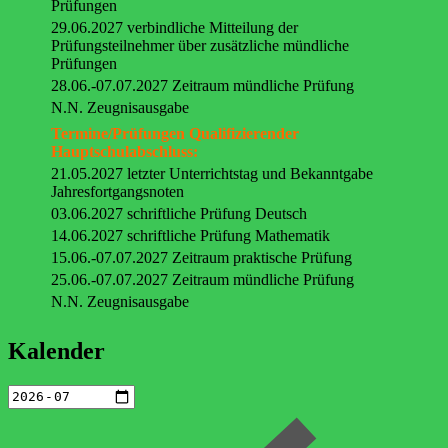
Prüfungen
29.06.2027 verbindliche Mitteilung der
Prüfungsteilnehmer über zusätzliche mündliche
Prüfungen
28.06.-07.07.2027 Zeitraum mündliche Prüfung
N.N. Zeugnisausgabe
Termine/Prüfungen Qualifizierender
Hauptschulabschluss:
21.05.2027 letzter Unterrichtstag und Bekanntgabe
Jahresfortgangsnoten
03.06.2027 schriftliche Prüfung Deutsch
14.06.2027 schriftliche Prüfung Mathematik
15.06.-07.07.2027 Zeitraum praktische Prüfung
25.06.-07.07.2027 Zeitraum mündliche Prüfung
N.N. Zeugnisausgabe
Kalender