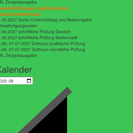
.N. Zeugnisausgabe
ermine/Prüfungen Qualifizierender
auptschulabschluss:
.05.2027 letzter Unterrichtstag und Bekanntgabe
hresfortgangsnoten
.06.2027 schriftliche Prüfung Deutsch
.06.2027 schriftliche Prüfung Mathematik
.06.-07.07.2027 Zeitraum praktische Prüfung
.06.-07.07.2027 Zeitraum mündliche Prüfung
.N. Zeugnisausgabe
Kalender