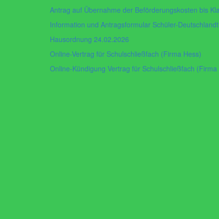
Antrag auf Übernahme der Beförderungskosten bis Kl
Information und Antragsformular Schüler-Deutschland
Hausordnung 24.02.2026
Online-Vertrag für Schulschließfach (Firma Hess)
Online-Kündigung Vertrag für Schulschließfach (Firma