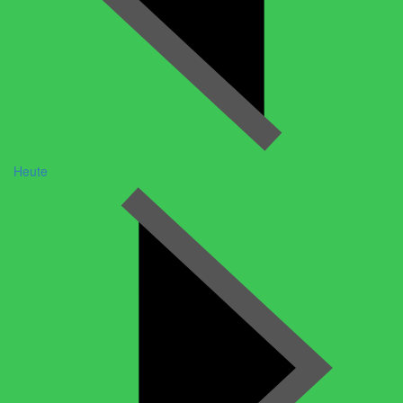
Heute