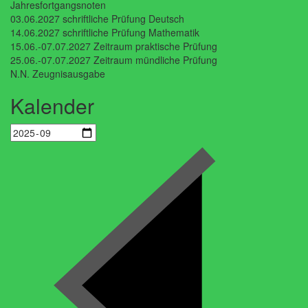
Jahresfortgangsnoten
03.06.2027 schriftliche Prüfung Deutsch
14.06.2027 schriftliche Prüfung Mathematik
15.06.-07.07.2027 Zeitraum praktische Prüfung
25.06.-07.07.2027 Zeitraum mündliche Prüfung
N.N. Zeugnisausgabe
Kalender