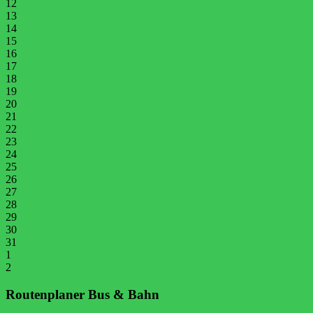
12
13
14
15
16
17
18
19
20
21
22
23
24
25
26
27
28
29
30
31
1
2
Routenplaner Bus & Bahn