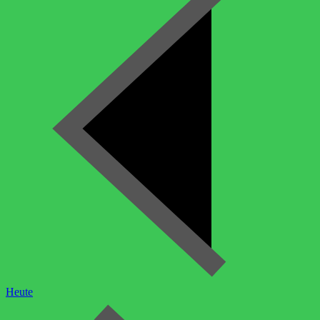
Heute