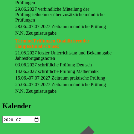
Prüfungen
29.06.2027 verbindliche Mitteilung der
Prüfungsteilnehmer über zusätzliche mündliche
Prüfungen
28.06.-07.07.2027 Zeitraum mündliche Prüfung
N.N. Zeugnisausgabe
Termine/Prüfungen Qualifizierender
Hauptschulabschluss:
21.05.2027 letzter Unterrichtstag und Bekanntgabe
Jahresfortgangsnoten
03.06.2027 schriftliche Prüfung Deutsch
14.06.2027 schriftliche Prüfung Mathematik
15.06.-07.07.2027 Zeitraum praktische Prüfung
25.06.-07.07.2027 Zeitraum mündliche Prüfung
N.N. Zeugnisausgabe
Kalender