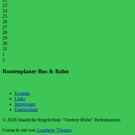
23
24
25
26
27
28
29
30
31
1
2
Routenplaner Bus & Bahn
Kontakt
Links
Impressum
Datenschutz
© 2026 Staatliche Regelschule "Vordere Rhön" Bettenhausen.
Gemacht mit
von
Graphene Themes
.