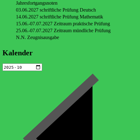
Jahresfortgangsnoten
03.06.2027 schriftliche Prüfung Deutsch
14.06.2027 schriftliche Prüfung Mathematik
15.06.-07.07.2027 Zeitraum praktische Prüfung
25.06.-07.07.2027 Zeitraum mündliche Prüfung
N.N. Zeugnisausgabe
Kalender