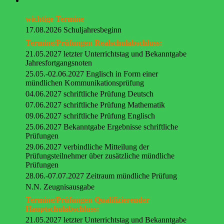
wichtige Termine
17.08.2026 Schuljahresbeginn
Termine/Prüfungen Realschulabschluss:
21.05.2027 letzter Unterrichtstag und Bekanntgabe
Jahresfortgangsnoten
25.05.-02.06.2027 Englisch in Form einer
mündlichen Kommunikationsprüfung
04.06.2027 schriftliche Prüfung Deutsch
07.06.2027 schriftliche Prüfung Mathematik
09.06.2027 schriftliche Prüfung Englisch
25.06.2027 Bekanntgabe Ergebnisse schriftliche
Prüfungen
29.06.2027 verbindliche Mitteilung der
Prüfungsteilnehmer über zusätzliche mündliche
Prüfungen
28.06.-07.07.2027 Zeitraum mündliche Prüfung
N.N. Zeugnisausgabe
Termine/Prüfungen Qualifizierender
Hauptschulabschluss:
21.05.2027 letzter Unterrichtstag und Bekanntgabe