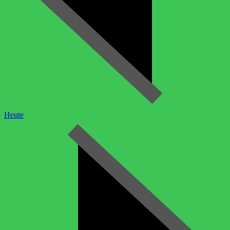
Heute