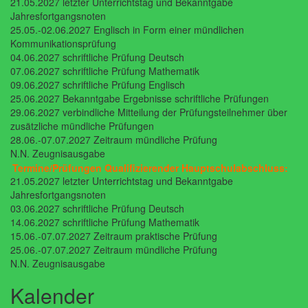
21.05.2027 letzter Unterrichtstag und Bekanntgabe
Jahresfortgangsnoten
25.05.-02.06.2027 Englisch in Form einer mündlichen
Kommunikationsprüfung
04.06.2027 schriftliche Prüfung Deutsch
07.06.2027 schriftliche Prüfung Mathematik
09.06.2027 schriftliche Prüfung Englisch
25.06.2027 Bekanntgabe Ergebnisse schriftliche Prüfungen
29.06.2027 verbindliche Mitteilung der Prüfungsteilnehmer über
zusätzliche mündliche Prüfungen
28.06.-07.07.2027 Zeitraum mündliche Prüfung
N.N. Zeugnisausgabe
Termine/Prüfungen Qualifizierender Hauptschulabschluss:
21.05.2027 letzter Unterrichtstag und Bekanntgabe
Jahresfortgangsnoten
03.06.2027 schriftliche Prüfung Deutsch
14.06.2027 schriftliche Prüfung Mathematik
15.06.-07.07.2027 Zeitraum praktische Prüfung
25.06.-07.07.2027 Zeitraum mündliche Prüfung
N.N. Zeugnisausgabe
Kalender