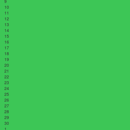
9
10
11
12
13
14
15
16
17
18
19
20
21
22
23
24
25
26
27
28
29
30
1