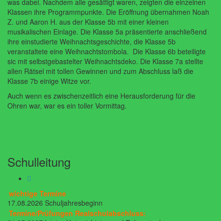
was dabei. Nachdem alle gesättigt waren, zeigten die einzelnen
Klassen ihre Programmpunkte. Die Eröffnung übernahmen Noah
Z. und Aaron H. aus der Klasse 5b mit einer kleinen
musikalischen Einlage. Die Klasse 5a präsentierte anschließend
ihre einstudierte Weihnachtsgeschichte, die Klasse 5b
veranstaltete eine Weihnachtstombola. Die Klasse 6b beteiligte
sic mit selbstgebastelter Weihnachtsdeko. Die Klasse 7a stellte
allen Rätsel mit tollen Gewinnen und zum Abschluss laß die
Klasse 7b einige Witze vor.
Auch wenn es zwischenzeitlich eine Herausforderung für die
Ohren war, war es ein toller Vormittag.
Schulleitung
wichtige Termine
17.08.2026 Schuljahresbeginn
Termine/Prüfungen Realschulabschluss: