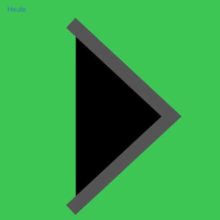
Heute