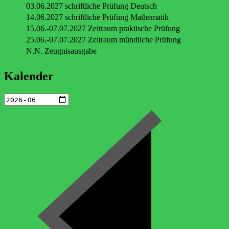
03.06.2027 schriftliche Prüfung Deutsch
14.06.2027 schriftliche Prüfung Mathematik
15.06.-07.07.2027 Zeitraum praktische Prüfung
25.06.-07.07.2027 Zeitraum mündliche Prüfung
N.N. Zeugnisausgabe
Kalender