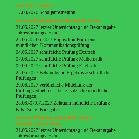
wichtige Termine
17.08.2026 Schuljahresbeginn
Termine/Prüfungen Realschulabschluss:
21.05.2027 letzter Unterrichtstag und Bekanntgabe
Jahresfortgangsnoten
25.05.-02.06.2027 Englisch in Form einer
mündlichen Kommunikationsprüfung
04.06.2027 schriftliche Prüfung Deutsch
07.06.2027 schriftliche Prüfung Mathematik
09.06.2027 schriftliche Prüfung Englisch
25.06.2027 Bekanntgabe Ergebnisse schriftliche
Prüfungen
29.06.2027 verbindliche Mitteilung der
Prüfungsteilnehmer über zusätzliche mündliche
Prüfungen
28.06.-07.07.2027 Zeitraum mündliche Prüfung
N.N. Zeugnisausgabe
Termine/Prüfungen Qualifizierender
Hauptschulabschluss:
21.05.2027 letzter Unterrichtstag und Bekanntgabe
Jahresfortgangsnoten