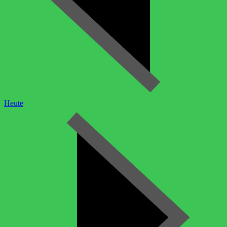
Heute