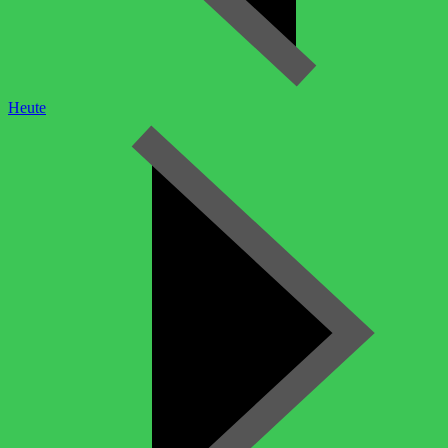
Heute