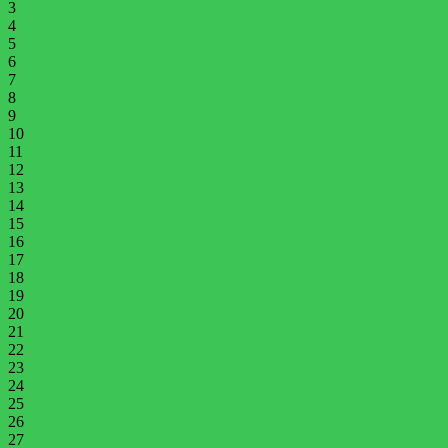
3
4
5
6
7
8
9
10
11
12
13
14
15
16
17
18
19
20
21
22
23
24
25
26
27