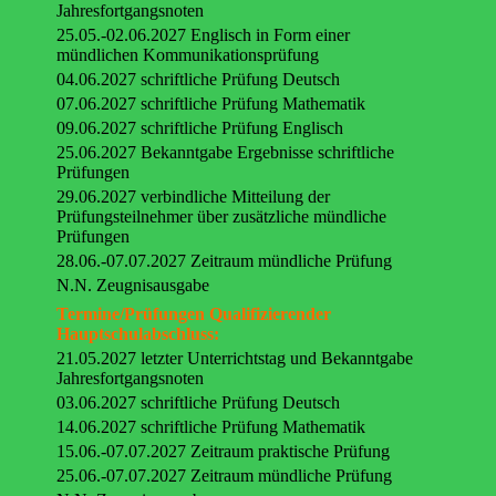
Jahresfortgangsnoten
25.05.-02.06.2027 Englisch in Form einer
mündlichen Kommunikationsprüfung
04.06.2027 schriftliche Prüfung Deutsch
07.06.2027 schriftliche Prüfung Mathematik
09.06.2027 schriftliche Prüfung Englisch
25.06.2027 Bekanntgabe Ergebnisse schriftliche
Prüfungen
29.06.2027 verbindliche Mitteilung der
Prüfungsteilnehmer über zusätzliche mündliche
Prüfungen
28.06.-07.07.2027 Zeitraum mündliche Prüfung
N.N. Zeugnisausgabe
Termine/Prüfungen Qualifizierender
Hauptschulabschluss:
21.05.2027 letzter Unterrichtstag und Bekanntgabe
Jahresfortgangsnoten
03.06.2027 schriftliche Prüfung Deutsch
14.06.2027 schriftliche Prüfung Mathematik
15.06.-07.07.2027 Zeitraum praktische Prüfung
25.06.-07.07.2027 Zeitraum mündliche Prüfung