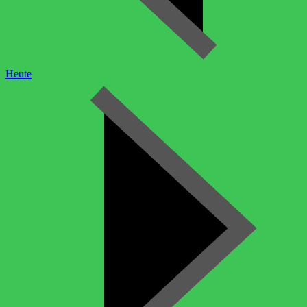
Heute