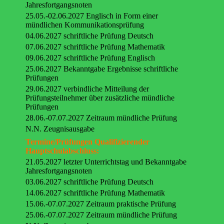
Jahresfortgangsnoten
25.05.-02.06.2027 Englisch in Form einer
mündlichen Kommunikationsprüfung
04.06.2027 schriftliche Prüfung Deutsch
07.06.2027 schriftliche Prüfung Mathematik
09.06.2027 schriftliche Prüfung Englisch
25.06.2027 Bekanntgabe Ergebnisse schriftliche
Prüfungen
29.06.2027 verbindliche Mitteilung der
Prüfungsteilnehmer über zusätzliche mündliche
Prüfungen
28.06.-07.07.2027 Zeitraum mündliche Prüfung
N.N. Zeugnisausgabe
Termine/Prüfungen Qualifizierender
Hauptschulabschluss:
21.05.2027 letzter Unterrichtstag und Bekanntgabe
Jahresfortgangsnoten
03.06.2027 schriftliche Prüfung Deutsch
14.06.2027 schriftliche Prüfung Mathematik
15.06.-07.07.2027 Zeitraum praktische Prüfung
25.06.-07.07.2027 Zeitraum mündliche Prüfung