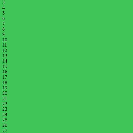
3
4
5
6
7
8
9
10
11
12
13
14
15
16
17
18
19
20
21
22
23
24
25
26
27