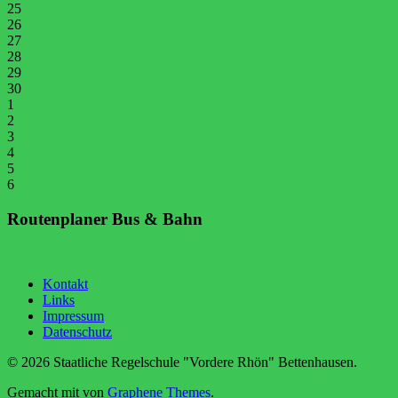
25
26
27
28
29
30
1
2
3
4
5
6
Routenplaner Bus & Bahn
Kontakt
Links
Impressum
Datenschutz
© 2026 Staatliche Regelschule "Vordere Rhön" Bettenhausen.
Gemacht mit
von
Graphene Themes
.