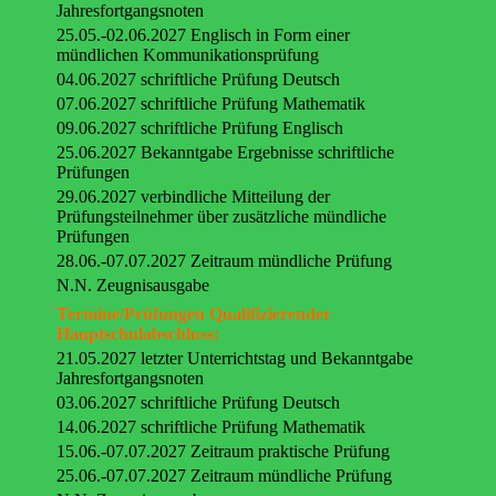
Jahresfortgangsnoten
25.05.-02.06.2027 Englisch in Form einer
mündlichen Kommunikationsprüfung
04.06.2027 schriftliche Prüfung Deutsch
07.06.2027 schriftliche Prüfung Mathematik
09.06.2027 schriftliche Prüfung Englisch
25.06.2027 Bekanntgabe Ergebnisse schriftliche
Prüfungen
29.06.2027 verbindliche Mitteilung der
Prüfungsteilnehmer über zusätzliche mündliche
Prüfungen
28.06.-07.07.2027 Zeitraum mündliche Prüfung
N.N. Zeugnisausgabe
Termine/Prüfungen Qualifizierender
Hauptschulabschluss:
21.05.2027 letzter Unterrichtstag und Bekanntgabe
Jahresfortgangsnoten
03.06.2027 schriftliche Prüfung Deutsch
14.06.2027 schriftliche Prüfung Mathematik
15.06.-07.07.2027 Zeitraum praktische Prüfung
25.06.-07.07.2027 Zeitraum mündliche Prüfung