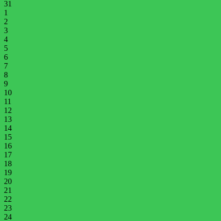
31
1
2
3
4
5
6
7
8
9
10
11
12
13
14
15
16
17
18
19
20
21
22
23
24