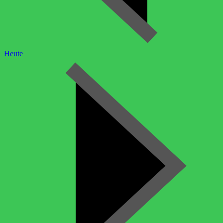
Heute