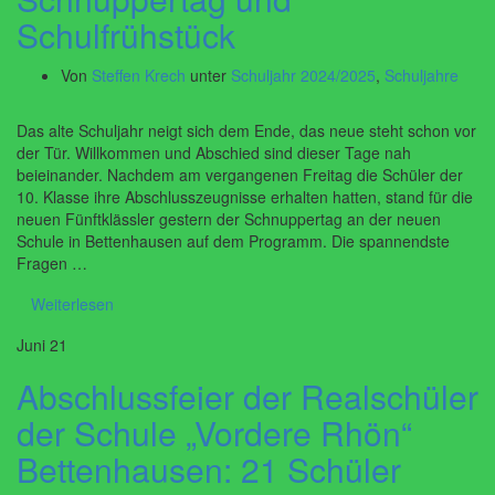
Schulfrühstück
Von
Steffen Krech
unter
Schuljahr 2024/2025
,
Schuljahre
Das alte Schuljahr neigt sich dem Ende, das neue steht schon vor
der Tür. Willkommen und Abschied sind dieser Tage nah
beieinander. Nachdem am vergangenen Freitag die Schüler der
10. Klasse ihre Abschlusszeugnisse erhalten hatten, stand für die
neuen Fünftklässler gestern der Schnuppertag an der neuen
Schule in Bettenhausen auf dem Programm. Die spannendste
Fragen …
Weiterlesen
Juni
21
Abschlussfeier der Realschüler
der Schule „Vordere Rhön“
Bettenhausen: 21 Schüler