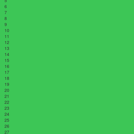
5
6
7
8
9
10
11
12
13
14
15
16
17
18
19
20
21
22
23
24
25
26
27