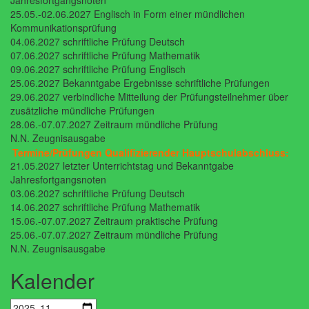
Jahresfortgangsnoten
25.05.-02.06.2027 Englisch in Form einer mündlichen
Kommunikationsprüfung
04.06.2027 schriftliche Prüfung Deutsch
07.06.2027 schriftliche Prüfung Mathematik
09.06.2027 schriftliche Prüfung Englisch
25.06.2027 Bekanntgabe Ergebnisse schriftliche Prüfungen
29.06.2027 verbindliche Mitteilung der Prüfungsteilnehmer über
zusätzliche mündliche Prüfungen
28.06.-07.07.2027 Zeitraum mündliche Prüfung
N.N. Zeugnisausgabe
Termine/Prüfungen Qualifizierender Hauptschulabschluss:
21.05.2027 letzter Unterrichtstag und Bekanntgabe
Jahresfortgangsnoten
03.06.2027 schriftliche Prüfung Deutsch
14.06.2027 schriftliche Prüfung Mathematik
15.06.-07.07.2027 Zeitraum praktische Prüfung
25.06.-07.07.2027 Zeitraum mündliche Prüfung
N.N. Zeugnisausgabe
Kalender