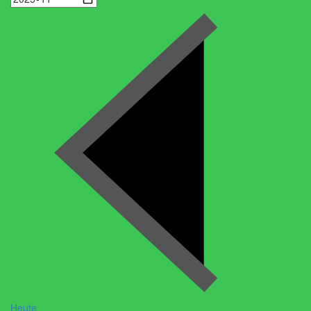
Heute