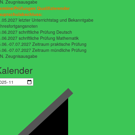
.N. Zeugnisausgabe
ermine/Prüfungen Qualifizierender
auptschulabschluss:
.05.2027 letzter Unterrichtstag und Bekanntgabe
hresfortgangsnoten
.06.2027 schriftliche Prüfung Deutsch
.06.2027 schriftliche Prüfung Mathematik
.06.-07.07.2027 Zeitraum praktische Prüfung
.06.-07.07.2027 Zeitraum mündliche Prüfung
.N. Zeugnisausgabe
Kalender