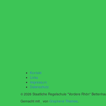
Kontakt
Links
Impressum
Datenschutz
© 2026 Staatliche Regelschule "Vordere Rhön" Bettenha
Gemacht mit
von
Graphene Themes
.