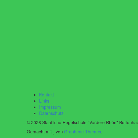
Kontakt
Links
Impressum
Datenschutz
© 2026 Staatliche Regelschule "Vordere Rhön" Bettenha
Gemacht mit
von
Graphene Themes
.