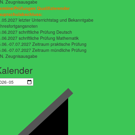
.N. Zeugnisausgabe
ermine/Prüfungen Qualifizierender
auptschulabschluss:
.05.2027 letzter Unterrichtstag und Bekanntgabe
hresfortgangsnoten
.06.2027 schriftliche Prüfung Deutsch
.06.2027 schriftliche Prüfung Mathematik
.06.-07.07.2027 Zeitraum praktische Prüfung
.06.-07.07.2027 Zeitraum mündliche Prüfung
.N. Zeugnisausgabe
Kalender