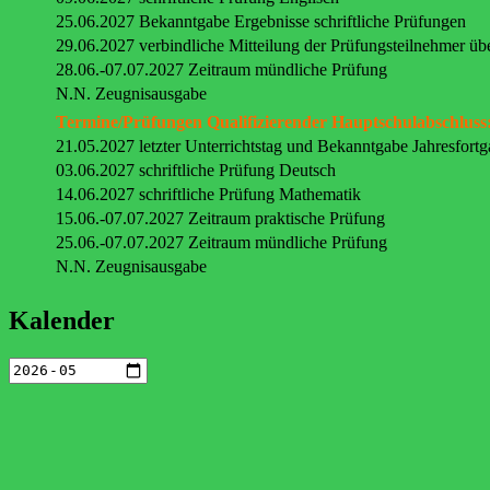
25.06.2027 Bekanntgabe Ergebnisse schriftliche Prüfungen
29.06.2027 verbindliche Mitteilung der Prüfungsteilnehmer üb
28.06.-07.07.2027 Zeitraum mündliche Prüfung
N.N. Zeugnisausgabe
Termine/Prüfungen Qualifizierender Hauptschulabschluss
21.05.2027 letzter Unterrichtstag und Bekanntgabe Jahresfort
03.06.2027 schriftliche Prüfung Deutsch
14.06.2027 schriftliche Prüfung Mathematik
15.06.-07.07.2027 Zeitraum praktische Prüfung
25.06.-07.07.2027 Zeitraum mündliche Prüfung
N.N. Zeugnisausgabe
Kalender