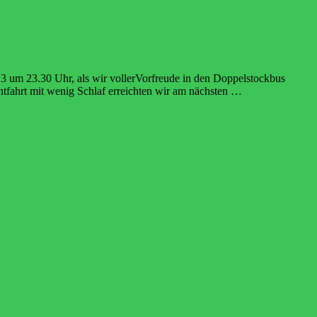
 um 23.30 Uhr, als wir vollerVorfreude in den Doppelstockbus
htfahrt mit wenig Schlaf erreichten wir am nächsten …