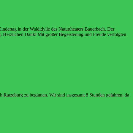
Kindertag in der Waldidylle des Naturtheaters Bauerbach. Der
gung. Herzlichen Dank! Mit großer Begeisterung und Freude verfolgten
h Ratzeburg zu beginnen. Wir sind insgesamt 8 Stunden gefahren, da