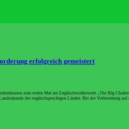
orderung erfolgreich gemeistert
tenhausen zum ersten Mal am Englischwettbewerb „The Big Challenge“ (
andeskunde der englischsprachigen Länder. Bei der Vorbereitung auf