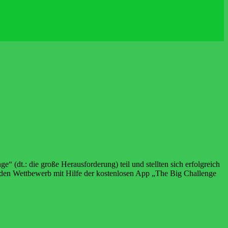
dt.: die große Herausforderung) teil und stellten sich erfolgreich
 den Wettbewerb mit Hilfe der kostenlosen App „The Big Challenge