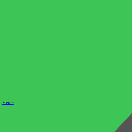
Heute