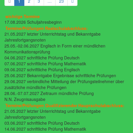
1
2
3
…
23
wichtige Termine
17.08.2026 Schuljahresbeginn
Termine/Prüfungen Realschulabschluss:
21.05.2027 letzter Unterrichtstag und Bekanntgabe
Jahresfortgangsnoten
25.05.-02.06.2027 Englisch in Form einer mündlichen
Kommunikationsprüfung
04.06.2027 schriftliche Prüfung Deutsch
07.06.2027 schriftliche Prüfung Mathematik
09.06.2027 schriftliche Prüfung Englisch
25.06.2027 Bekanntgabe Ergebnisse schriftliche Prüfungen
29.06.2027 verbindliche Mitteilung der Prüfungsteilnehmer über
zusätzliche mündliche Prüfungen
28.06.-07.07.2027 Zeitraum mündliche Prüfung
N.N. Zeugnisausgabe
Termine/Prüfungen Qualifizierender Hauptschulabschluss:
21.05.2027 letzter Unterrichtstag und Bekanntgabe
Jahresfortgangsnoten
03.06.2027 schriftliche Prüfung Deutsch
14.06.2027 schriftliche Prüfung Mathematik