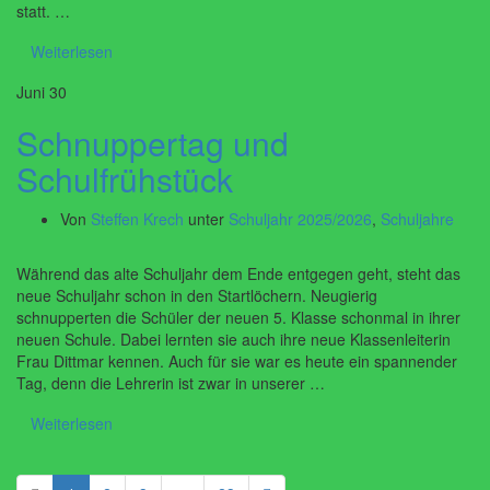
statt. …
Weiterlesen
Juni
30
Schnuppertag und
Schulfrühstück
Von
Steffen Krech
unter
Schuljahr 2025/2026
,
Schuljahre
Während das alte Schuljahr dem Ende entgegen geht, steht das
neue Schuljahr schon in den Startlöchern. Neugierig
schnupperten die Schüler der neuen 5. Klasse schonmal in ihrer
neuen Schule. Dabei lernten sie auch ihre neue Klassenleiterin
Frau Dittmar kennen. Auch für sie war es heute ein spannender
Tag, denn die Lehrerin ist zwar in unserer …
Weiterlesen