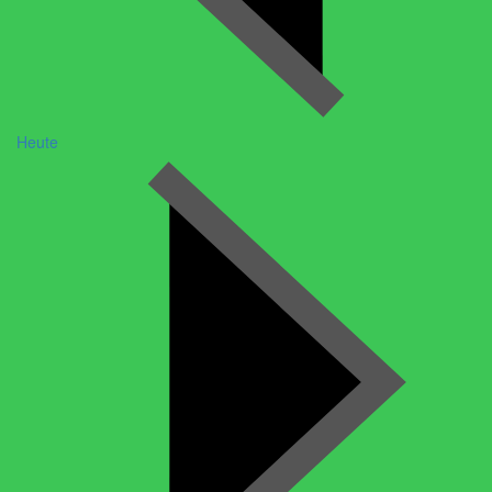
Heute