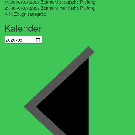
15.06.-07.07.2027 Zeitraum praktische Prüfung
25.06.-07.07.2027 Zeitraum mündliche Prüfung
N.N. Zeugnisausgabe
Kalender