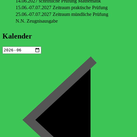
14.06.2027 schriftliche Prüfung Mathematik
15.06.-07.07.2027 Zeitraum praktische Prüfung
25.06.-07.07.2027 Zeitraum mündliche Prüfung
N.N. Zeugnisausgabe
Kalender