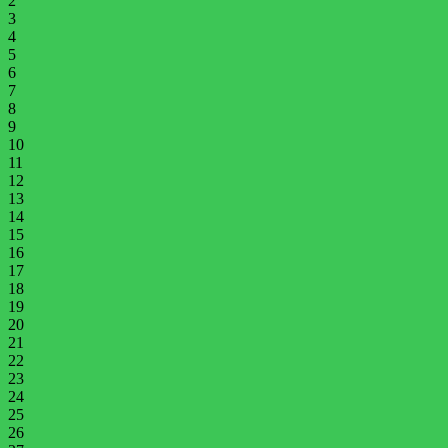
2
3
4
5
6
7
8
9
10
11
12
13
14
15
16
17
18
19
20
21
22
23
24
25
26