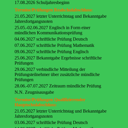
17.08.2026 Schuljahresbeginn
Termine/Prüfungen Realschulabschluss:
21.05.2027 letzter Unterrichtstag und Bekanntgabe
Jahresfortgangsnoten
25.05.-02.06.2027 Englisch in Form einer
mündlichen Kommunikationsprüfung
04.06.2027 schriftliche Prüfung Deutsch
07.06.2027 schriftliche Prüfung Mathematik
09.06.2027 schriftliche Prüfung Englisch
25.06.2027 Bekanntgabe Ergebnisse schriftliche
Prüfungen
29.06.2027 verbindliche Mitteilung der
Prüfungsteilnehmer über zusätzliche mündliche
Prüfungen
28.06.-07.07.2027 Zeitraum mündliche Prüfung
N.N. Zeugnisausgabe
Termine/Prüfungen Qualifizierender
Hauptschulabschluss:
21.05.2027 letzter Unterrichtstag und Bekanntgabe
Jahresfortgangsnoten
03.06.2027 schriftliche Prüfung Deutsch