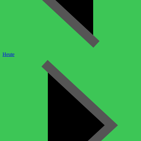
Heute